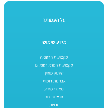
על העמותה
מידע שימושי
מקצועות הרפואה
מקצועות הפרא רפואיים
שיתוק מוחין
אבחנות דומות
מאגרי מידע
פנאי ובידור
זכויות