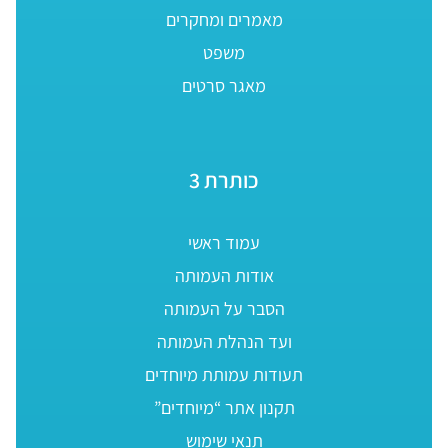
מאמרים ומחקרים
משפט
מאגר סרטים
כותרת 3
עמוד ראשי
אודות העמותה
הסבר על העמותה
ועד הנהלת העמותה
תעודות עמותת מיוחדים
תקנון אתר “מיוחדים”
תנאי שימוש