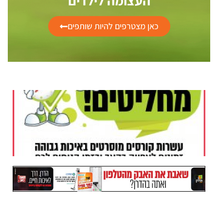
העצומה לילדים
כאן מצטרפים להיות שותפים