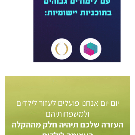
יום יום אנחנו פועלים לעזור לילדים
ולמשפחותיהם
העזרה שלכם תיהיה חלק מההקלה