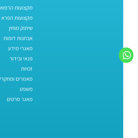
מקצועות הרפוא
מקצועות הפרא ר
שיתוק מוחין
אבחנות דומות
מאגרי מידע
פנאי ובידור
זכויות
מאמרים ומחקרי
משפט
מאגר סרטים