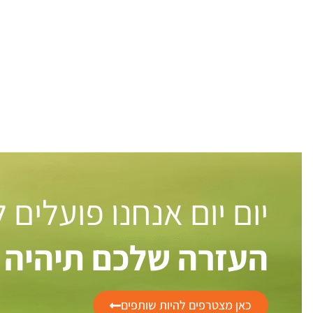
יום יום אנחנו פועלים
העזרה שלכם תיהיה 
כאן מצטרפים להיות שותפים