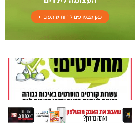
העצומה לילדים
כאן מצטרפים להיות שותפים