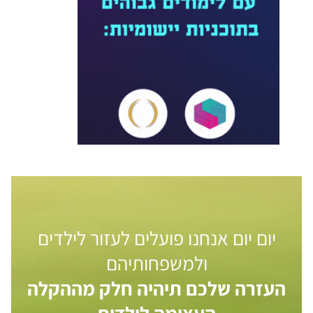
יום יום אנחנו פועלים לעזור לילדים
ולמשפחותיהם
העזרה שלכם תיהיה חלק מההקלה