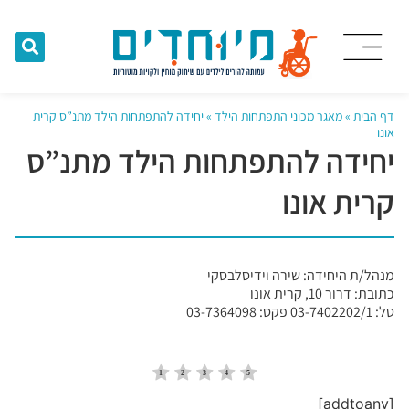
דף הבית
»
מאגר מכוני התפתחות הילד
»
יחידה להתפתחות הילד מתנ”ס קרית
אונו
יחידה להתפתחות הילד מתנ”ס
קרית אונו
מנהל/ת היחידה: שירה וידיסלבסקי
כתובת: דרור 10, קרית אונו
טל: 03-7402202/1 פקס: 03-7364098
[addtoany]