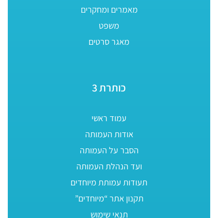
מאמרים ומחקרים
משפט
מאגר סרטים
כותרת 3
עמוד ראשי
אודות העמותה
הסבר על העמותה
ועד הנהלת העמותה
תעודות עמותת מיוחדים
תקנון אתר “מיוחדים”
תנאי שימוש