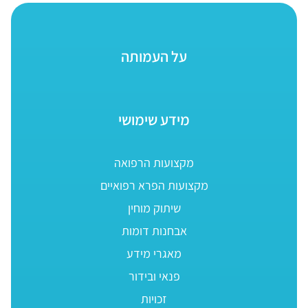
על העמותה
מידע שימושי
מקצועות הרפואה
מקצועות הפרא רפואיים
שיתוק מוחין
אבחנות דומות
מאגרי מידע
פנאי ובידור
זכויות