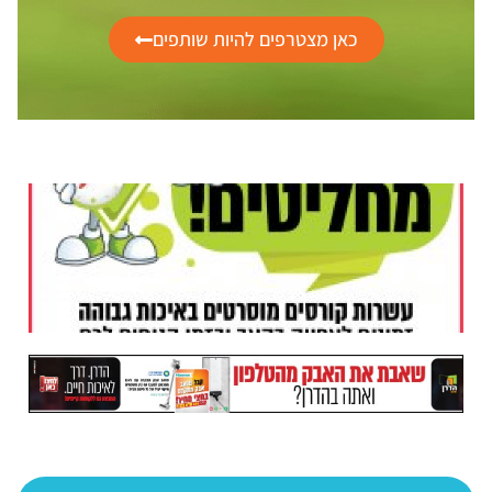
כאן מצטרפים להיות שותפים