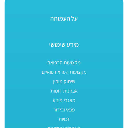
על העמותה
מידע שימושי
מקצועות הרפואה
מקצועות הפרא רפואיים
שיתוק מוחין
אבחנות דומות
מאגרי מידע
פנאי ובידור
זכויות