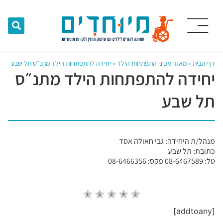
דף הבית
»
מאגר מכוני התפתחות הילד
»
יחידה להתפתחות הילד מתנ״ס תל שבע
יחידה להתפתחות הילד מתנ״ס
תל שבע
מנהל/ת היחידה: גבי חאולה אסד
כתובת: תל שבע
טל: 08-6467589 פקס: 08-6466356
[addtoany]