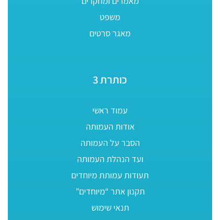
מאמרים ומחקרים
משפט
מאגר סרטים
כותרת 3
עמוד ראשי
אודות העמותה
הסבר על העמותה
ועד הנהלת העמותה
תעודות עמותת מיוחדים
תקנון אתר “מיוחדים”
תנאי שימוש