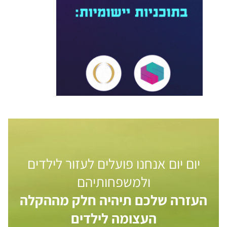
יום יום אנחנו פועלים לעזור לילדים
ולמשפחותיהם
העזרה שלכם תיהיה חלק מההקלה
העצומה לילדים