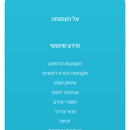
על העמותה
מידע שימושי
מקצועות הרפואה
מקצועות הפרא רפואיים
שיתוק מוחין
אבחנות דומות
מאגרי מידע
פנאי ובידור
זכויות