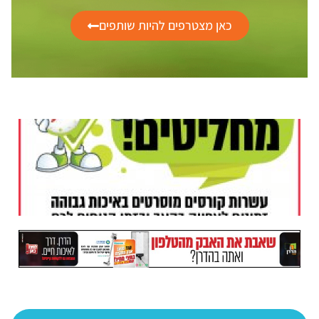
כאן מצטרפים להיות שותפים