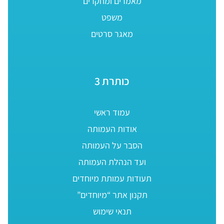
מאמרים ומחקרים
משפט
מאגר סרטים
כותרת 3
עמוד ראשי
אודות העמותה
הסבר על העמותה
ועד הנהלת העמותה
תעודות עמותת מיוחדים
תקנון אתר “מיוחדים”
תנאי שימוש