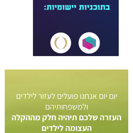
יום יום אנחנו פועלים לעזור לילדים
ולמשפחותיהם
העזרה שלכם תיהיה חלק מההקלה
העצומה לילדים