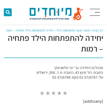
דף הבית
»
מאגר מכוני התפתחות הילד
»
יחידה להתפתחות הילד פתחיה – רמות
יחידה להתפתחות הילד פתחיה
– רמות
מנהל/ת היחידה: גב’ יוכי פלשניצקי
כתובת: רח’ מינץ 43, כתובת: ת.ד. 956, ירושלים
טל: 02-5716767 פקס: 02-5716768
[addtoany]