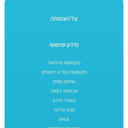
על העמותה
מידע שימושי
מקצועות הרפואה
מקצועות הפרא רפואיים
שיתוק מוחין
אבחנות דומות
מאגרי מידע
פנאי ובידור
זכויות