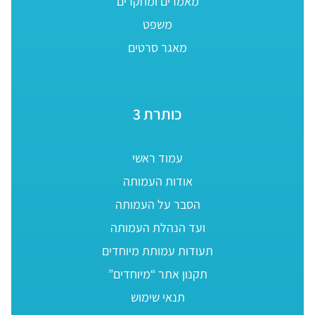
מאמרים ומחקרים
משפט
מאגר סרטים
כותרת 3
עמוד ראשי
אודות העמותה
הסבר על העמותה
ועד הנהלת העמותה
תעודות עמותת מיוחדים
תקנון אתר “מיוחדים”
תנאי שימוש