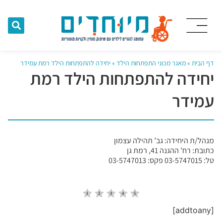
דף הבית
»
מאגר מכוני התפתחות הילד
»
יחידה להתפתחות הילד רמת עמידר
יחידה להתפתחות הילד רמת
עמידר
מנהל/ת היחידה: גב’ תהילה עצמון
כתובת: רח’ ההגנה 41, רמת גן
טל: 03-5747015 פקס: 03-5747013
[addtoany]