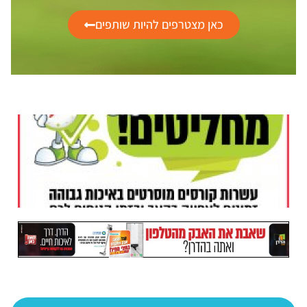
כאן מצטרפים להיות שותפים