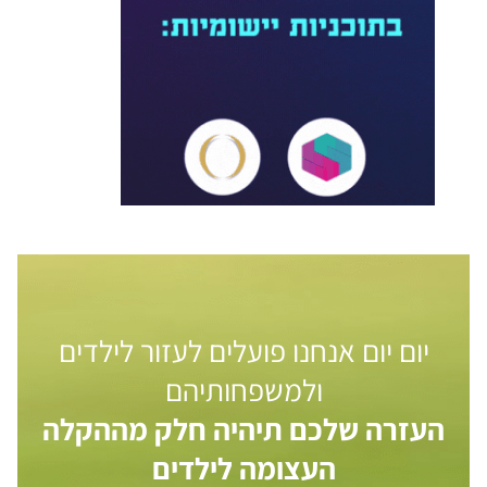
יום יום אנחנו פועלים לעזור לילדים
ולמשפחותיהם
העזרה שלכם תיהיה חלק מההקלה
העצומה לילדים