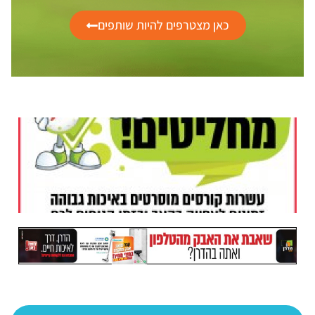
כאן מצטרפים להיות שותפים