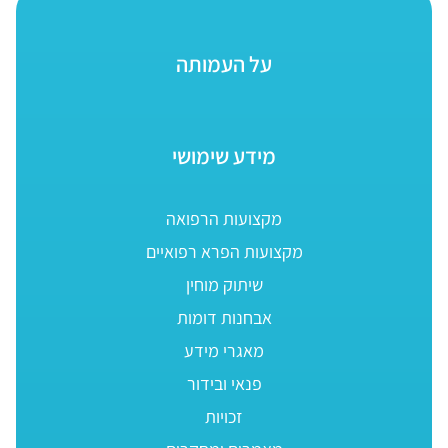
על העמותה
מידע שימושי
מקצועות הרפואה
מקצועות הפרא רפואיים
שיתוק מוחין
אבחנות דומות
מאגרי מידע
פנאי ובידור
זכויות