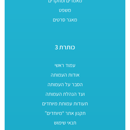
מאמרים ומחקרים
משפט
מאגר סרטים
כותרת 3
עמוד ראשי
אודות העמותה
הסבר על העמותה
ועד הנהלת העמותה
תעודות עמותת מיוחדים
תקנון אתר “מיוחדים”
תנאי שימוש