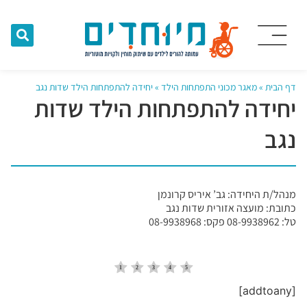
דף הבית
»
מאגר מכוני התפתחות הילד
»
יחידה להתפתחות הילד שדות נגב
יחידה להתפתחות הילד שדות
נגב
מנהל/ת היחידה: גב’ איריס קרונמן
כתובת: מועצה אזורית שדות נגב
טל: 08-9938962 פקס: 08-9938968
[addtoany]