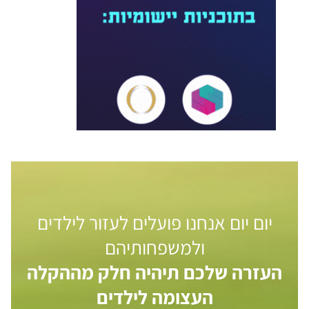
יום יום אנחנו פועלים לעזור לילדים
ולמשפחותיהם
העזרה שלכם תיהיה חלק מההקלה
העצומה לילדים