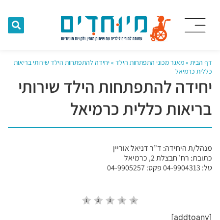
דף הבית
»
מאגר מכוני התפתחות הילד
»
יחידה להתפתחות הילד שירותי בריאות
כללית כרמיאל
יחידה להתפתחות הילד שירותי
בריאות כללית כרמיאל
מנהל/ת היחידה: ד”ר דניאל אוריין
כתובת: רח’ חבצלת 2, כרמיאל
טל: 04-9904313 פקס: 04-9905257
[addtoany]