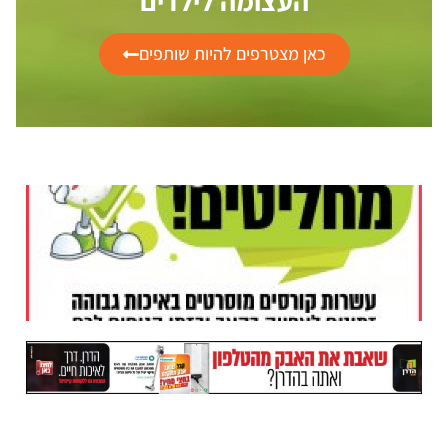
העצומה לילדים
כאן מצטרפים להיות שותפים