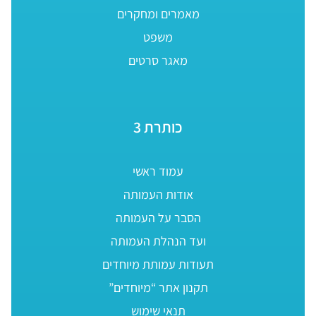
מאמרים ומחקרים
משפט
מאגר סרטים
כותרת 3
עמוד ראשי
אודות העמותה
הסבר על העמותה
ועד הנהלת העמותה
תעודות עמותת מיוחדים
תקנון אתר “מיוחדים”
תנאי שימוש