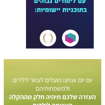
יום יום אנחנו פועלים לעזור לילדים
ולמשפחותיהם
העזרה שלכם תיהיה חלק מההקלה