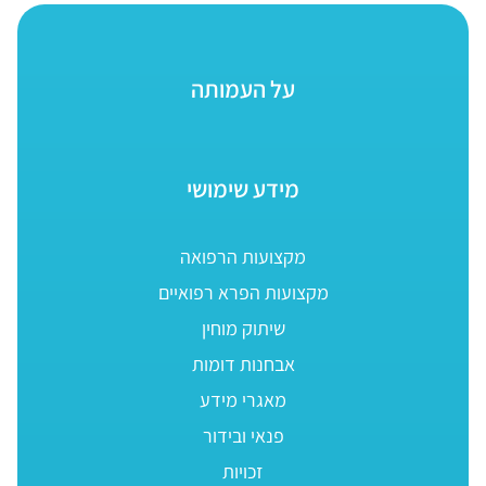
על העמותה
מידע שימושי
מקצועות הרפואה
מקצועות הפרא רפואיים
שיתוק מוחין
אבחנות דומות
מאגרי מידע
פנאי ובידור
זכויות