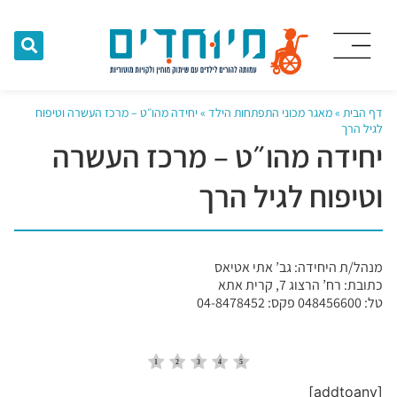
דף הבית
»
מאגר מכוני התפתחות הילד
»
יחידה מהו״ט – מרכז העשרה וטיפוח
לגיל הרך
יחידה מהו״ט – מרכז העשרה
וטיפוח לגיל הרך
מנהל/ת היחידה: גב’ אתי אטיאס
כתובת: רח’ הרצוג 7, קרית אתא
טל: 048456600 פקס: 04-8478452
[addtoany]