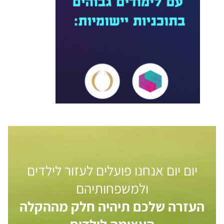
יום יום אנחנו פועלים לעזור לילדים
ולמשפחותיהם
העזרה שלכם תיהיה חלק מההקלה