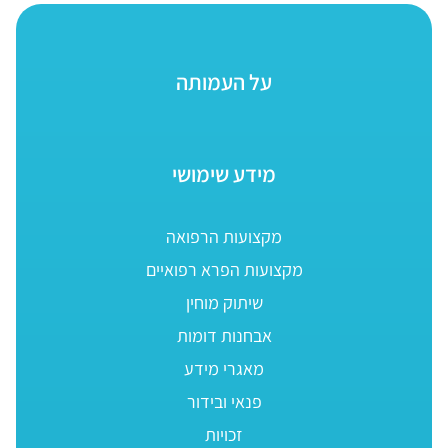
על העמותה
מידע שימושי
מקצועות הרפואה
מקצועות הפרא רפואיים
שיתוק מוחין
אבחנות דומות
מאגרי מידע
פנאי ובידור
זכויות