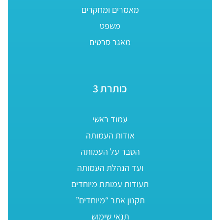
מאמרים ומחקרים
משפט
מאגר סרטים
כותרת 3
עמוד ראשי
אודות העמותה
הסבר על העמותה
ועד הנהלת העמותה
תעודות עמותת מיוחדים
תקנון אתר “מיוחדים”
תנאי שימוש