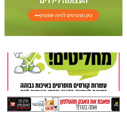
העצומה לילדים
כאן מצטרפים להיות שותפים