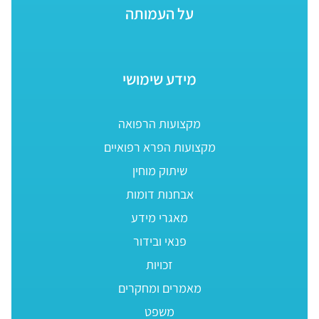
על העמותה
מידע שימושי
מקצועות הרפואה
מקצועות הפרא רפואיים
שיתוק מוחין
אבחנות דומות
מאגרי מידע
פנאי ובידור
זכויות
מאמרים ומחקרים
משפט