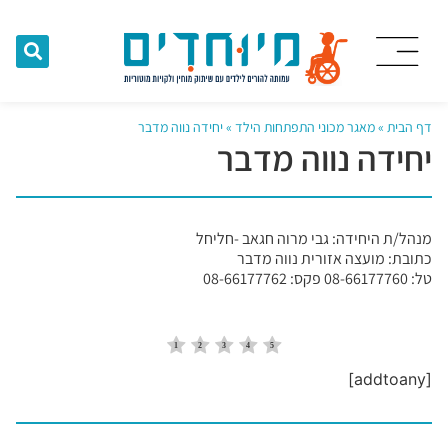
דף הבית
»
מאגר מכוני התפתחות הילד
»
יחידה נווה מדבר
יחידה נווה מדבר
מנהל/ת היחידה: גבי מרוה חגאב -חליחל
כתובת: מועצה אזורית נווה מדבר
טל: 08-66177760 פקס: 08-66177762
[addtoany]