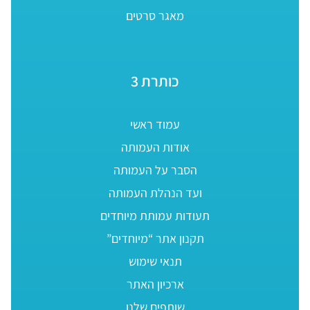
מאגר סרטים
כותרת 3
עמוד ראשי
אודות העמותה
הסבר על העמותה
ועד הנהלת העמותה
תעודות עמותת מיוחדים
תקנון אתר “מיוחדים”
תנאי שימוש
ארכיון האתר
שותפים שלנו