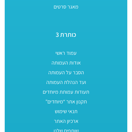
מאגר סרטים
כותרת 3
עמוד ראשי
אודות העמותה
הסבר על העמותה
ועד הנהלת העמותה
תעודות עמותת מיוחדים
תקנון אתר “מיוחדים”
תנאי שימוש
ארכיון האתר
שותפים שלנו