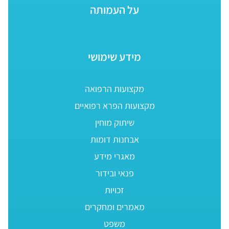
על העמותה
מידע שימושי
מקצועות הרפואה
מקצועות הפרא רפואיים
שיתוק מוחין
אבחנות דומות
מאגרי מידע
פנאי ובידור
זכויות
מאמרים ומחקרים
משפט