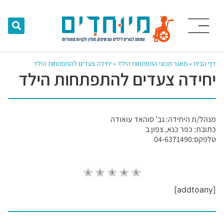
דף הבית
»
מאגר מכוני התפתחות הילד
»
יחידה צעדים להתפתחות הילד
יחידה צעדים להתפתחות הילד
מנהל/ת היחידה: גב’ סוהאד עואודה
כתובת: כפר כנא, צפון ב
טלפקס:04-6371490
[addtoany]