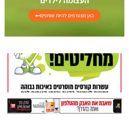
העצומה לילדים
כאן מצטרפים להיות שותפים