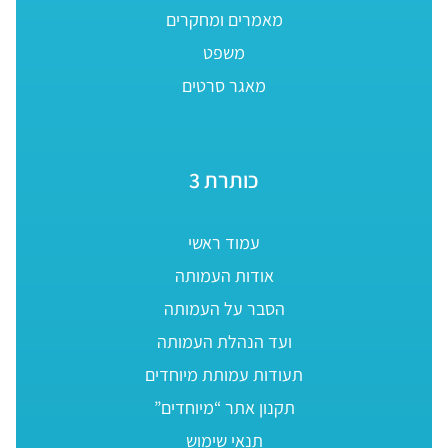
מאמרים ומחקרים
משפט
מאגר סרטים
כותרת 3
עמוד ראשי
אודות העמותה
הסבר על העמותה
ועד הנהלת העמותה
תעודות עמותת מיוחדים
תקנון אתר “מיוחדים”
תנאי שימוש