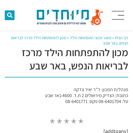
דף הבית
»
מאגר מכוני התפתחות הילד
»
מכון להתפתחות הילד מרכז לבריאות
הנפש, באר שבע
מכון להתפתחות הילד מרכז
לבריאות הנפש, באר שבע
מנהל/ת המכון: ד”ר יאיר צדקה
כתובת: הצדיק מירושלים 2 ת.ד. 4600 באר שבע
טל: 08-6401704 פקס: 08-6401771
[addtoany]