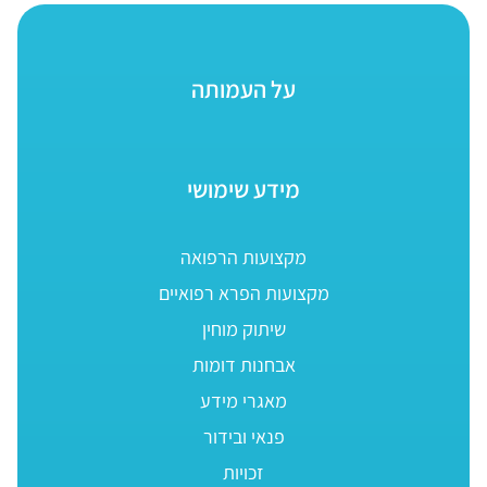
על העמותה
מידע שימושי
מקצועות הרפואה
מקצועות הפרא רפואיים
שיתוק מוחין
אבחנות דומות
מאגרי מידע
פנאי ובידור
זכויות