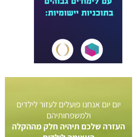
יום יום אנחנו פועלים לעזור לילדים
ולמשפחותיהם
העזרה שלכם תיהיה חלק מההקלה