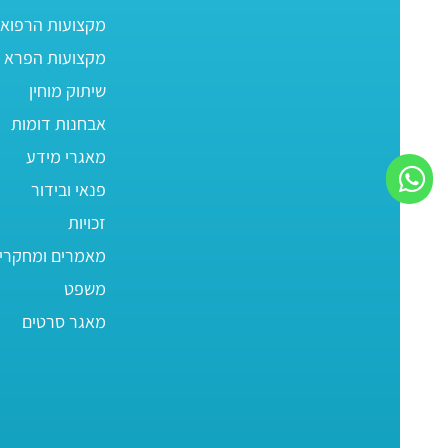
מקצועות הרפוא
מקצועות הפרא ר
שיתוק מוחין
אבחנות דומות
מאגרי מידע
פנאי ובידור
זכויות
מאמרים ומחקרי
משפט
מאגר סרטים