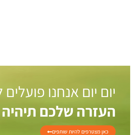
יום יום אנחנו פועלים
העזרה שלכם תיהיה 
כאן מצטרפים להיות שותפים