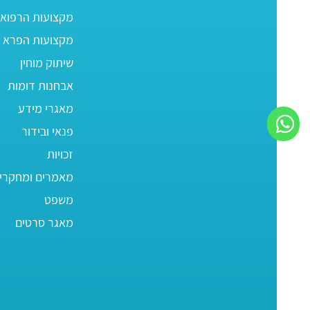
מקצועות הרפוא
מקצועות הפרא ר
שיתוק מוחין
אבחנות דומות
מאגרי מידע
פנאי ובידור
זכויות
מאמרים ומחקרי
משפט
מאגר סרטים