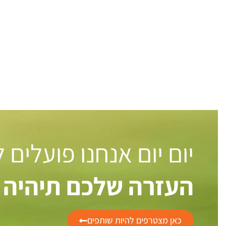
יום יום אנחנו פועלים
העזרה שלכם תיהיה 
כאן מצטרפים להיות שותפים