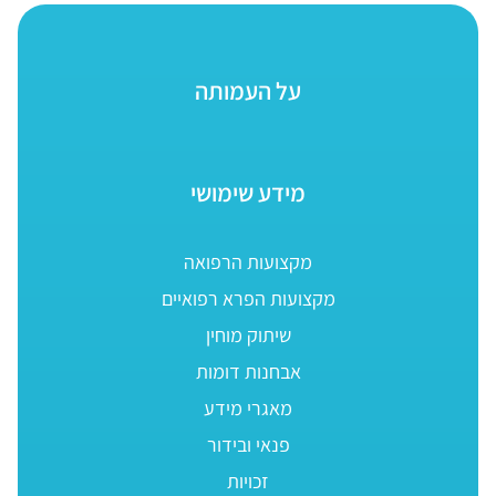
על העמותה
מידע שימושי
מקצועות הרפואה
מקצועות הפרא רפואיים
שיתוק מוחין
אבחנות דומות
מאגרי מידע
פנאי ובידור
זכויות