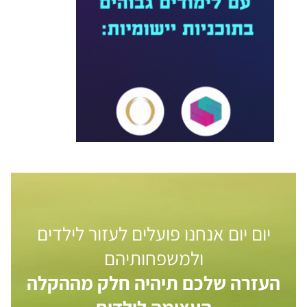
יום יום אנחנו פועלים לעזור לילדים
ולמשפחותיהם
העזרה שלכם תיהיה חלק מההקלה