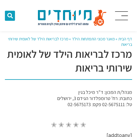
דף הבית
»
מאגר מכוני התפתחות הילד
»
מרכז לבריאות הילד של לאומית שירותי
בריאות
מרכז לבריאות הילד של לאומית
שירותי בריאות
מנהל/ת המכון: ד”ר מיכל בגין
כתובת: רח’ טרומפלדור הגידם 3, ירושלים
טל: 02-5675111 פקס: 02-5675173
[addtoany]