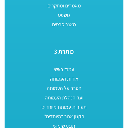
מאמרים ומחקרים
משפט
מאגר סרטים
כותרת 3
עמוד ראשי
אודות העמותה
הסבר על העמותה
ועד הנהלת העמותה
תעודות עמותת מיוחדים
תקנון אתר “מיוחדים”
תנאי שימוש