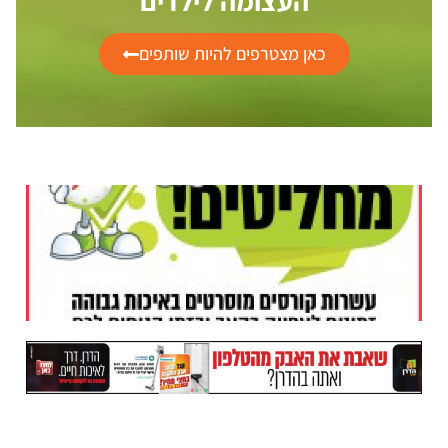
העצומה לילדים
כאן מצטרפים להיות שותפים