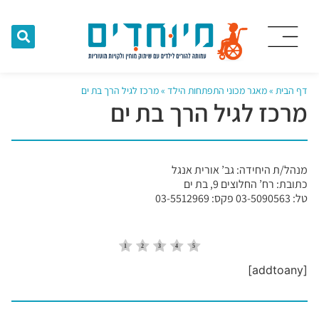
דף הבית
»
מאגר מכוני התפתחות הילד
»
מרכז לגיל הרך בת ים
מרכז לגיל הרך בת ים
מנהל/ת היחידה: גב’ אורית אנגל
כתובת: רח’ החלוצים 9, בת ים
טל: 03-5090563 פקס: 03-5512969
[addtoany]