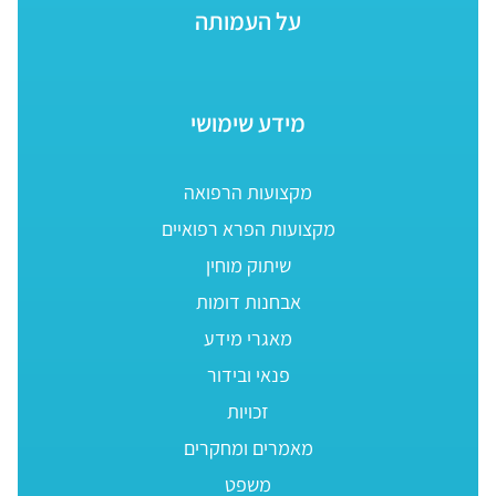
על העמותה
מידע שימושי
מקצועות הרפואה
מקצועות הפרא רפואיים
שיתוק מוחין
אבחנות דומות
מאגרי מידע
פנאי ובידור
זכויות
מאמרים ומחקרים
משפט