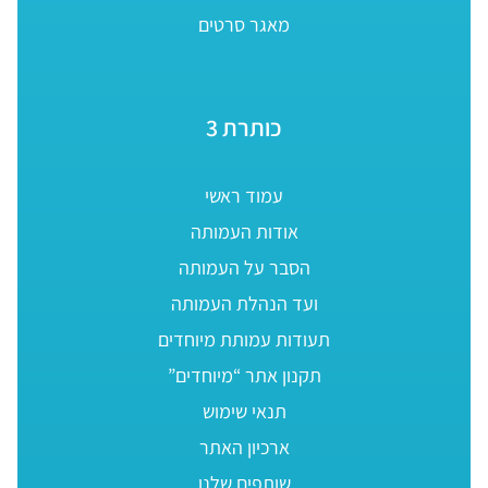
מאגר סרטים
כותרת 3
עמוד ראשי
אודות העמותה
הסבר על העמותה
ועד הנהלת העמותה
תעודות עמותת מיוחדים
תקנון אתר “מיוחדים”
תנאי שימוש
ארכיון האתר
שותפים שלנו