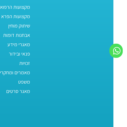
מקצועות הרפוא
מקצועות הפרא ר
שיתוק מוחין
אבחנות דומות
מאגרי מידע
פנאי ובידור
זכויות
מאמרים ומחקרי
משפט
מאגר סרטים