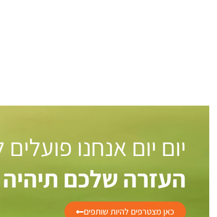
יום יום אנחנו פועלים
העזרה שלכם תיהיה 
כאן מצטרפים להיות שותפים