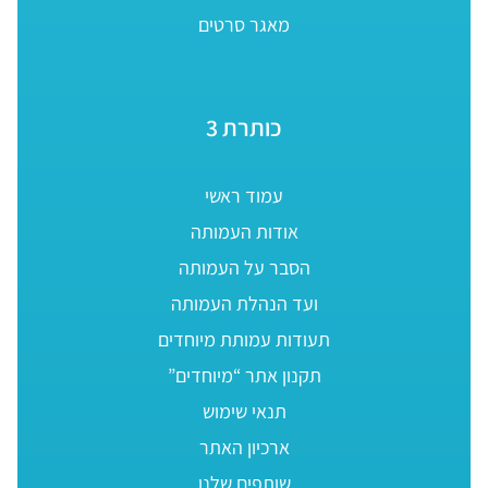
מאגר סרטים
כותרת 3
עמוד ראשי
אודות העמותה
הסבר על העמותה
ועד הנהלת העמותה
תעודות עמותת מיוחדים
תקנון אתר “מיוחדים”
תנאי שימוש
ארכיון האתר
שותפים שלנו