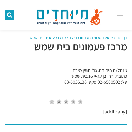
דף הבית
»
מאגר מכוני התפתחות הילד
»
מרכז פעמונים בית שמש
מרכז פעמונים בית שמש
מנהל/ת היחידה: גב’ חשין מירה
כתובת: רח’ בן עזאי 16 בית שמש
טל: 02-6500502 פקס: 03-6036136
[addtoany]