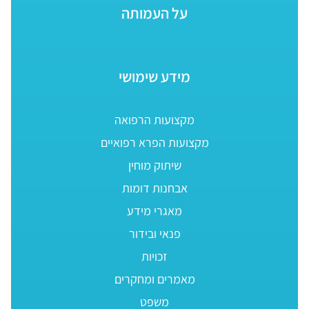
על העמותה
מידע שימושי
מקצועות הרפואה
מקצועות הפרא רפואיים
שיתוק מוחין
אבחנות דומות
מאגרי מידע
פנאי ובידור
זכויות
מאמרים ומחקרים
משפט