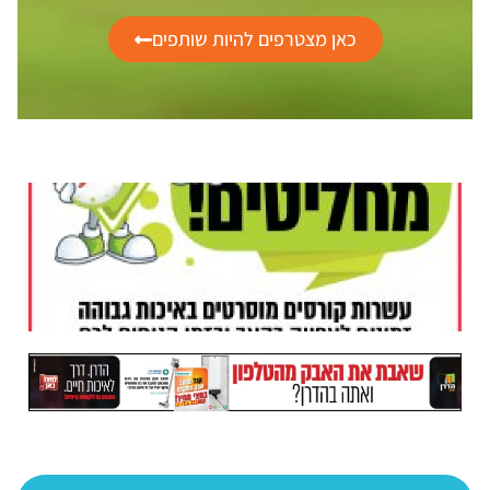
כאן מצטרפים להיות שותפים