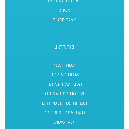
מאמרים ומחקרים
משפט
מאגר סרטים
כותרת 3
עמוד ראשי
אודות העמותה
הסבר על העמותה
ועד הנהלת העמותה
תעודות עמותת מיוחדים
תקנון אתר “מיוחדים”
תנאי שימוש