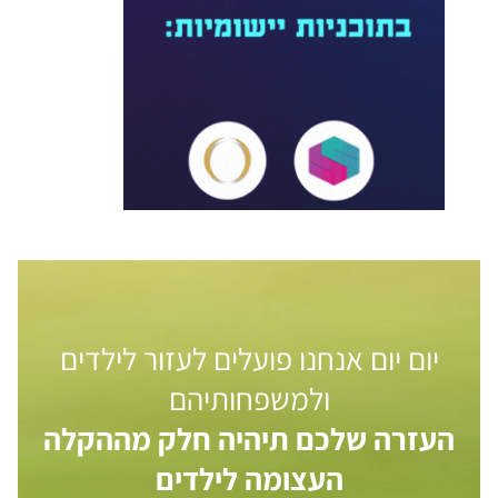
יום יום אנחנו פועלים לעזור לילדים
ולמשפחותיהם
העזרה שלכם תיהיה חלק מההקלה
העצומה לילדים