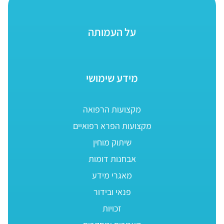
על העמותה
מידע שימושי
מקצועות הרפואה
מקצועות הפרא רפואיים
שיתוק מוחין
אבחנות דומות
מאגרי מידע
פנאי ובידור
זכויות