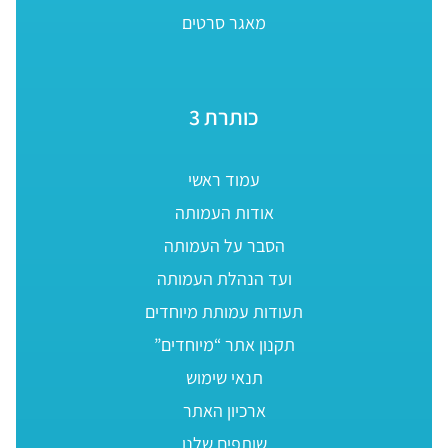
מאגר סרטים
כותרת 3
עמוד ראשי
אודות העמותה
הסבר על העמותה
ועד הנהלת העמותה
תעודות עמותת מיוחדים
תקנון אתר “מיוחדים”
תנאי שימוש
ארכיון האתר
שותפים שלנו