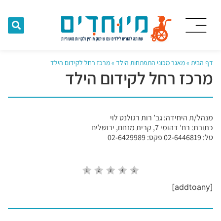
דף הבית
»
מאגר מכוני התפתחות הילד
»
מרכז רחל לקידום הילד
מרכז רחל לקידום הילד
מנהל/ת היחידה: גב’ רות רגולנט לוי
כתובת: רח’ דהומי 7, קרית מנחם, ירושלים
טל: 02-6446819 פקס: 02-6429989
[addtoany]