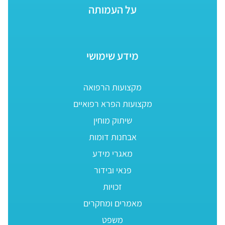
על העמותה
מידע שימושי
מקצועות הרפואה
מקצועות הפרא רפואיים
שיתוק מוחין
אבחנות דומות
מאגרי מידע
פנאי ובידור
זכויות
מאמרים ומחקרים
משפט