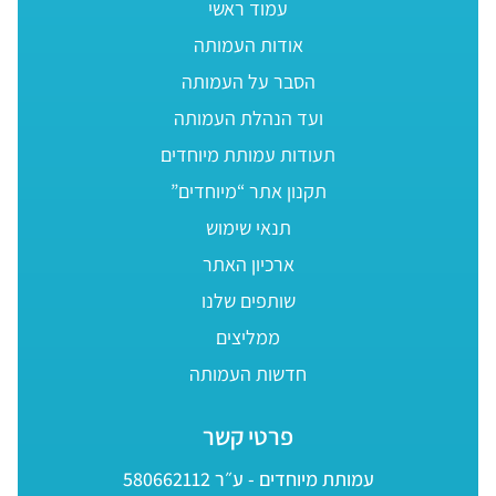
עמוד ראשי
אודות העמותה
הסבר על העמותה
ועד הנהלת העמותה
תעודות עמותת מיוחדים
תקנון אתר “מיוחדים”
תנאי שימוש
ארכיון האתר
שותפים שלנו
ממליצים
חדשות העמותה
פרטי קשר
עמותת מיוחדים - ע״ר 580662112