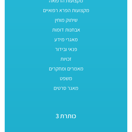
מקצועות הרפואה
מקצועות הפרא רפואיים
שיתוק מוחין
אבחנות דומות
מאגרי מידע
פנאי ובידור
זכויות
מאמרים ומחקרים
משפט
מאגר סרטים
כותרת 3