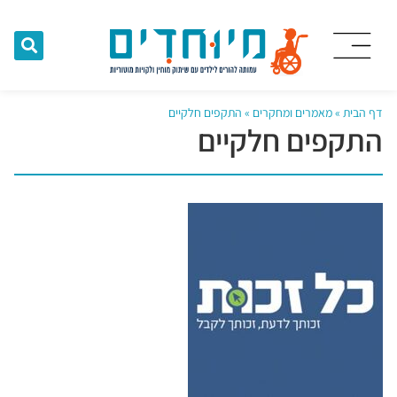
דף הבית
»
מאמרים ומחקרים
»
התקפים חלקיים
התקפים חלקיים