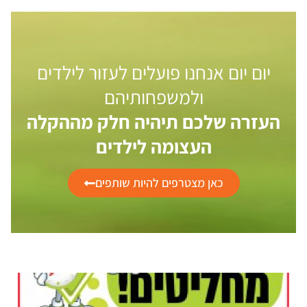
יום יום אנחנו פועלים לעזור לילדים
ולמשפחותיהם
העזרה שלכם תיהיה חלק מההקלה
העצומה לילדים
כאן מצטרפים להיות שותפים