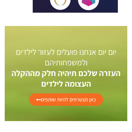
יום יום אנחנו פועלים לעזור לילדים
ולמשפחותיהם
העזרה שלכם תיהיה חלק מההקלה
העצומה לילדים
כאן מצטרפים להיות שותפים