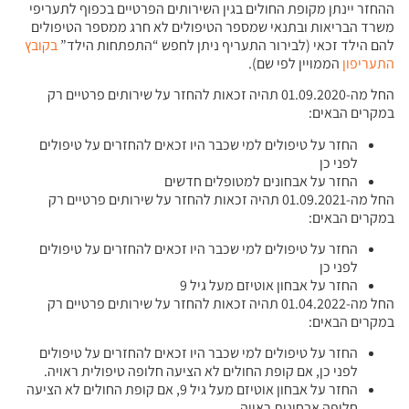
ההחזר יינתן מקופת החולים בגין השירותים הפרטיים בכפוף לתעריפי
משרד הבריאות ובתנאי שמספר הטיפולים לא חרג ממספר הטיפולים
להם הילד זכאי (לבירור התעריף ניתן לחפש “התפתחות הילד”
בקובץ
התעריפון
הממויין לפי שם).
החל מה-01.09.2020 תהיה זכאות להחזר על שירותים פרטיים רק
במקרים הבאים:
החזר על טיפולים למי שכבר היו זכאים להחזרים על טיפולים
לפני כן
החזר על אבחונים למטופלים חדשים
החל מה-01.09.2021 תהיה זכאות להחזר על שירותים פרטיים רק
במקרים הבאים:
החזר על טיפולים למי שכבר היו זכאים להחזרים על טיפולים
לפני כן
החזר על אבחון אוטיזם מעל גיל 9
החל מה-01.04.2022 תהיה זכאות להחזר על שירותים פרטיים רק
במקרים הבאים:
החזר על טיפולים למי שכבר היו זכאים להחזרים על טיפולים
לפני כן, אם קופת החולים לא הציעה חלופה טיפולית ראויה.
החזר על אבחון אוטיזם מעל גיל 9, אם קופת החולים לא הציעה
חלופה אבחונית ראויה.