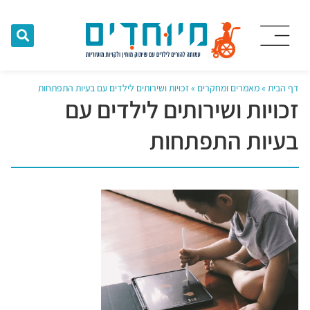
דף הבית
»
מאמרים ומחקרים
»
זכויות ושירותים לילדים עם בעיות התפתחות
זכויות ושירותים לילדים עם
בעיות התפתחות