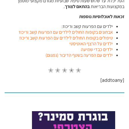
הסל יכלול עד שלוש שעות טיפול שבועיות מגורם מקצועי מוסמך
במקצועות הבריאות
בהתאם לצורך
.
זכאות לאוכלוסיות נוספות
ילדים עם הפרעות קשב וריכוז:
אבחונים בקופות החולים לילדים עם הפרעות קשב וריכוז
טיפולים בקופות החולים לילדים עם הפרעות קשב וריכוז
ילדים על הרצף האוטיסטי
ילדים כבדי שמיעה
ילדים עם הפרעה בשטף הדיבור (גמגום)
[addtoany]