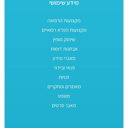
מידע שימושי
מקצועות הרפואה
מקצועות הפרא רפואיים
שיתוק מוחין
אבחנות דומות
מאגרי מידע
פנאי ובידור
זכויות
מאמרים ומחקרים
משפט
מאגר סרטים