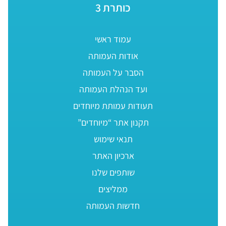
כותרת 3
עמוד ראשי
אודות העמותה
הסבר על העמותה
ועד הנהלת העמותה
תעודות עמותת מיוחדים
תקנון אתר “מיוחדים”
תנאי שימוש
ארכיון האתר
שותפים שלנו
ממליצים
חדשות העמותה