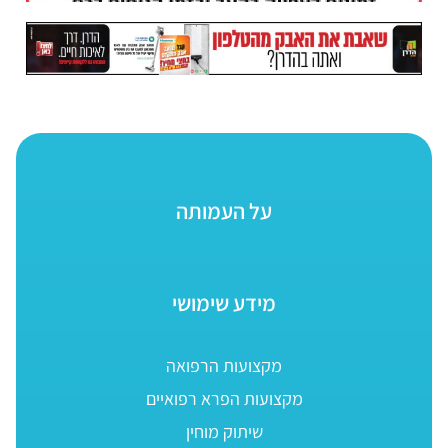
על העמותה
מידע שימושי
מקצועות הרפואה
מקצועות הפרא רפואיים
שיתוק מוחין