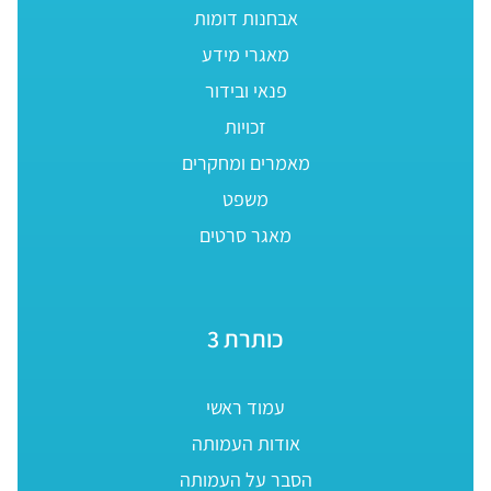
אבחנות דומות
מאגרי מידע
פנאי ובידור
זכויות
מאמרים ומחקרים
משפט
מאגר סרטים
כותרת 3
עמוד ראשי
אודות העמותה
הסבר על העמותה