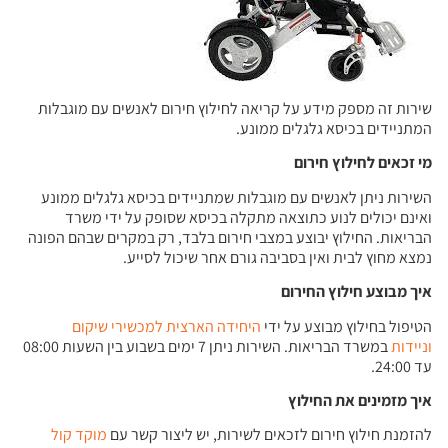
שירות זה מספק מידע על קריאה לחילוץ חירום לאנשים עם מוגבלות
המתניידים בכיסא גלגלים ממונע.
מי זכאים לחילוץ חירום
השירות ניתן לאנשים עם מוגבלות שמתניידים בכיסא גלגלים ממונע
ואינם יכולים לנוע כתוצאה מתקלה בכיסא שסופק על ידי משרד
הבריאות. החילוץ יבוצע במצבי חירום בלבד, רק במקרים שבהם הפונה
נמצא מחוץ לבית ואין בסביבה גורם אחר שיכול לסייע.
איך מבוצע חילוץ החירום
הטיפול בחילוץ מבוצע על ידי
היחידה הארצית למכשירי שיקום
וניידות
במשרד הבריאות. השירות ניתן 7 ימים בשבוע בין השעות 08:00
עד 24:00.
איך מזמינים את החילוץ
להזמנת חילוץ חירום לזכאים לשירות, יש ליצור קשר עם
מוקד קול