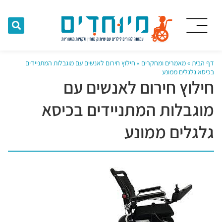
דף הבית
»
מאמרים ומחקרים
»
חילוץ חירום לאנשים עם מוגבלות המתניידים
בכיסא גלגלים ממונע
חילוץ חירום לאנשים עם
מוגבלות המתניידים בכיסא
גלגלים ממונע