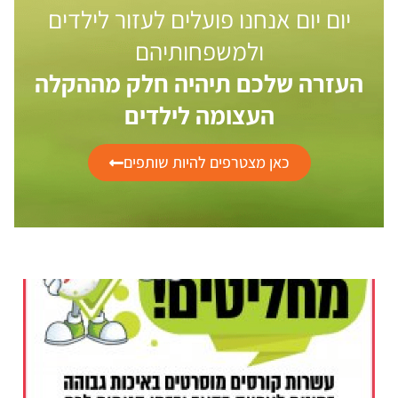
יום יום אנחנו פועלים לעזור לילדים
ולמשפחותיהם
העזרה שלכם תיהיה חלק מההקלה
העצומה לילדים
כאן מצטרפים להיות שותפים