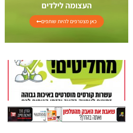
העצומה לילדים
כאן מצטרפים להיות שותפים