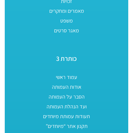
זכויות
מאמרים ומחקרים
משפט
מאגר סרטים
כותרת 3
עמוד ראשי
אודות העמותה
הסבר על העמותה
ועד הנהלת העמותה
תעודות עמותת מיוחדים
תקנון אתר “מיוחדים”