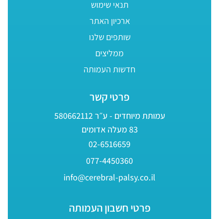
תנאי שימוש
ארכיון האתר
שותפים שלנו
ממליצים
חדשות העמותה
פרטי קשר
עמותת מיוחדים - ע״ר 580662112
83 מעלה אדומים
02-6516659
077-4450360
info@cerebral-palsy.co.il
פרטי חשבון העמותה