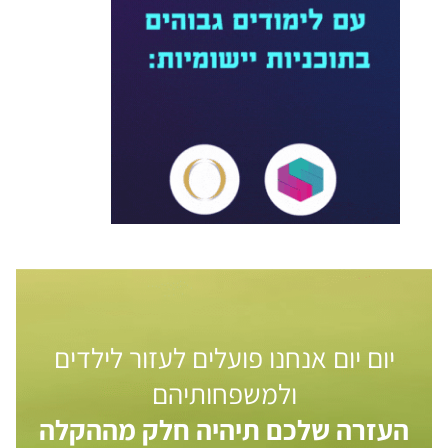
יום יום אנחנו פועלים לעזור לילדים
ולמשפחותיהם
העזרה שלכם תיהיה חלק מההקלה