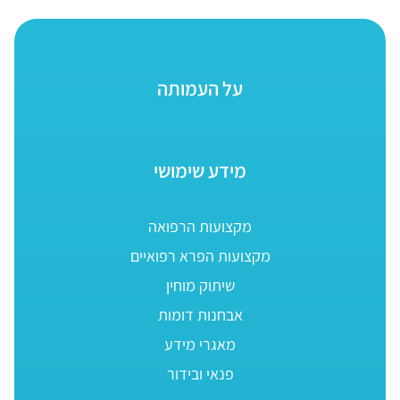
על העמותה
מידע שימושי
מקצועות הרפואה
מקצועות הפרא רפואיים
שיתוק מוחין
אבחנות דומות
מאגרי מידע
פנאי ובידור