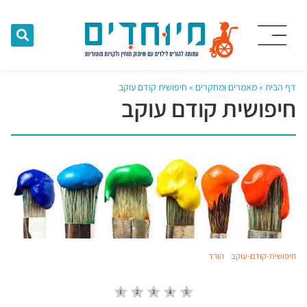
דף הבית
»
מאמרים ומחקרים
»
חיפושית קודם עוקב
חיפושית קודם עוקב
חיפושית-קודם-עוקב
הורד