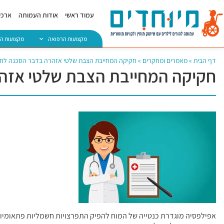
עמוד ראשי
אודות העמותה
ארכיו
מקצועות הרפואה
מקצועות ה
דף הבית
»
מאמרים ומחקרים
»
חקיקה המחייבת הצבת שלטי אזהרה בדבר הסכנה לחו
חקיקה המחייבת הצבת שלטי אזהר
אפילפסיה מוגדרת כנטייה של המוח להפיק התפרצויות חשמליות פתאומיו