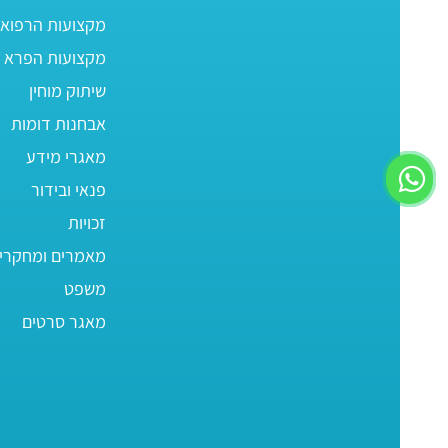
מקצועות הרפוא
מקצועות הפרא ר
שיתוק מוחין
אבחנות דומות
מאגרי מידע
פנאי ובידור
זכויות
מאמרים ומחקרי
משפט
מאגר סרטים