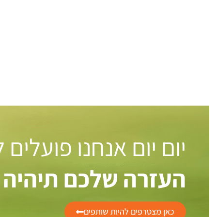
יום יום אנחנו פועלים
העזרה שלכם תיהיה 
כאן מצטרפים להיות שותפים