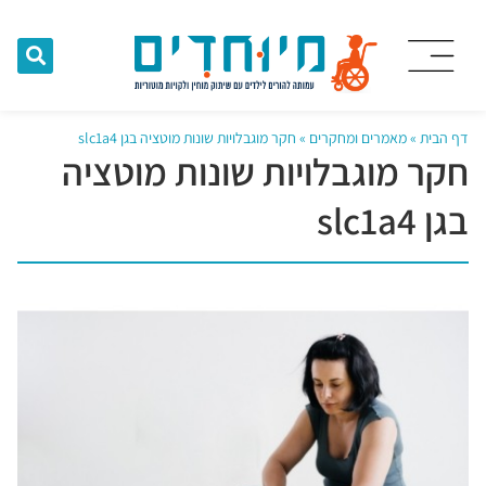
דף הבית
»
מאמרים ומחקרים
»
חקר מוגבלויות שונות מוטציה בגן slc1a4
חקר מוגבלויות שונות מוטציה
בגן slc1a4