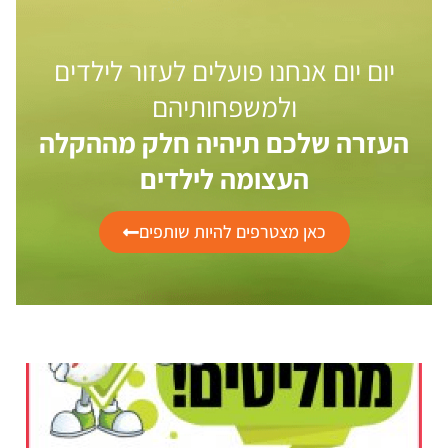
יום יום אנחנו פועלים לעזור לילדים
ולמשפחותיהם
העזרה שלכם תיהיה חלק מההקלה
העצומה לילדים
כאן מצטרפים להיות שותפים