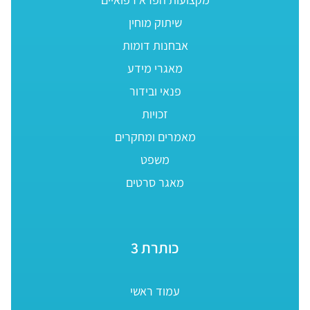
שיתוק מוחין
אבחנות דומות
מאגרי מידע
פנאי ובידור
זכויות
מאמרים ומחקרים
משפט
מאגר סרטים
כותרת 3
עמוד ראשי