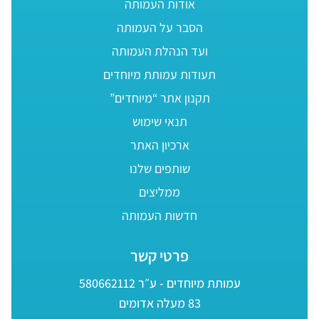
אודות העמותה
הסבר על העמותה
ועד הנהלת העמותה
תעודות עמותת מיוחדים
תקנון אתר “מיוחדים”
תנאי שימוש
ארכיון האתר
שותפים שלנו
ממליצים
חדשות העמותה
פרטי קשר
עמותת מיוחדים - ע״ר 580662112
83 מעלה אדומים