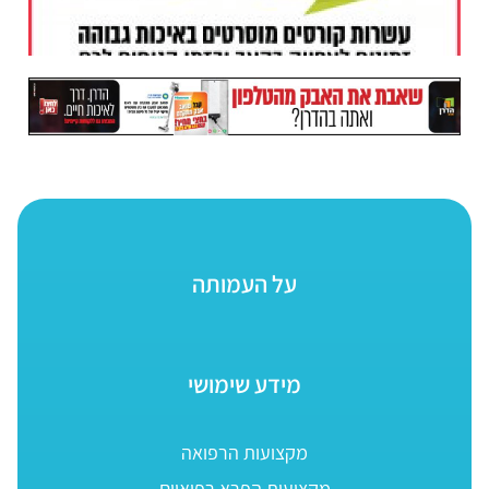
על העמותה
מידע שימושי
מקצועות הרפואה
מקצועות הפרא רפואיים