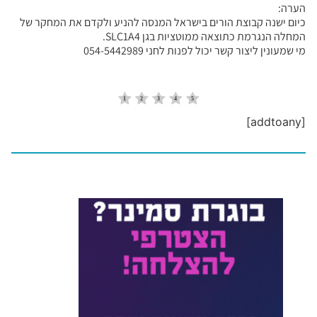
הערה:
כיום ישנה קבוצת הורים בישראל המנסה להניע ולקדם את המחקר של
המחלה הנגרמת כתוצאה ממוטציות בגן SLC1A4.
מי שמעונין ליצור קשר יכול לפנות לחני 054-5442989
[addtoany]