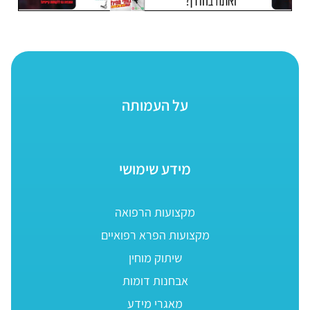
על העמותה
מידע שימושי
מקצועות הרפואה
מקצועות הפרא רפואיים
שיתוק מוחין
אבחנות דומות
מאגרי מידע