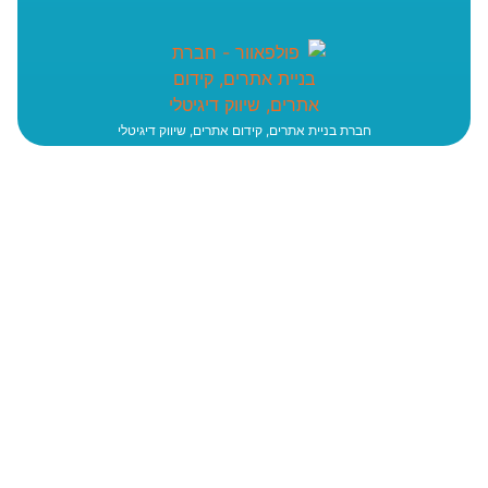
חברת בניית אתרים, קידום אתרים, שיווק דיגיטלי