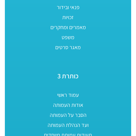
פנאי ובידור
זכויות
מאמרים ומחקרים
משפט
מאגר סרטים
כותרת 3
עמוד ראשי
אודות העמותה
הסבר על העמותה
ועד הנהלת העמותה
תעודות עמותת מיוחדים