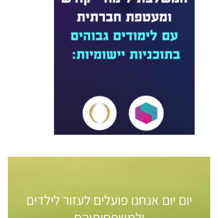
ם יום אנחנו פועלים לעזור לילדים
ולמשפחותיהם