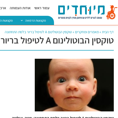
עמוד ראשי
אודות העמותה
ארכיו
מקצועות הרפואה
מקצועות ה
דף הבית
»
מאמרים ומחקרים
»
טוקסין הבוטולינום A לטיפול בריור בלסת התחתונה
טוקסין הבוטולינום A לטיפול בריור בלסת התחתונה