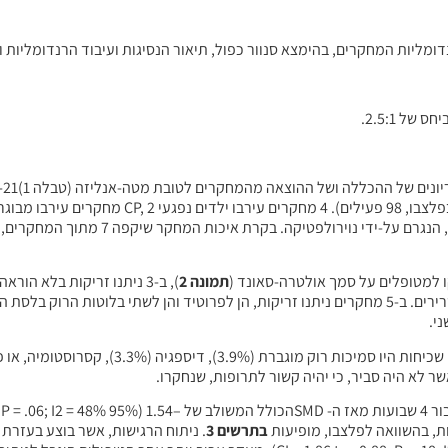
מבוגרים חולי ALS. מחקר 1 בדק מבוגרים, הסובלים מריור בלסת התחתונה, 
תמונה 2
), ב-3 ניתנו זריקות בלא הור
בתרשים 3
. ניתוח הרגישות, אשר בוצע בעזר