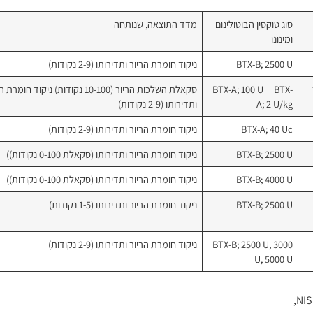
סוג טוקסין הבוטולינום
מדד התוצאה, שנותחה
ומינונו
BTX-B; 2500 U
ניקוד חומרת הריור ותדירותו (2-9 נקודות)
חר
BTX-A; 100 U BTX-
סקאלת השלכות הריור (10-100 נקודות) ניקוד חומ
A; 2 U/kg
ותדירותו (2-9 נקודות)
BTX-A; 40 Uc
ניקוד חומרת הריור ותדירותו (2-9 נקודות)
BTX-B; 2500 U
ניקוד חומרת הריור ותדירותו (סקאלת 0-100 נקודות))
BTX-B; 4000 U
ניקוד חומרת הריור ותדירותו (סקאלת 0-100 נקודות))
BTX-B; 2500 U
ניקוד חומרת הריור ותדירותו (1-5 נקודות)
BTX-B; 2500 U, 3000
ניקוד חומרת הריור ותדירותו (2-9 נקודות)
U, 5000 U