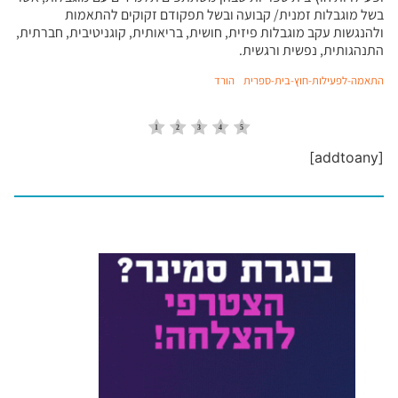
בשל מוגבלות זמנית/ קבועה ובשל תפקודם זקוקים להתאמות
ולהנגשות עקב מוגבלות פיזית, חושית, בריאותית, קוגניטיבית, חברתית,
התנהגותית, נפשית ורגשית.
התאמה-לפעילות-חוץ-בית-ספרית
הורד
[addtoany]