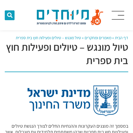
דף הבית
»
מאמרים ומחקרים
»
טיול מונגש – טיולים ופעילות חוץ בית ספרית
טיול מונגש – טיולים ופעילות חוץ
בית ספרית
במסמך זה מוצגים העקרונות וההנחיות החלים לצורך הנגשת טיולים
ופעילויות חוץ בית ספריות שבהן משתתפים תלמידים עם מוגבלות, אשר