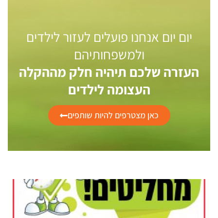
יום יום אנחנו פועלים לעזור לילדים
ולמשפחותיהם
העזרה שלכם תיהיה חלק מההקלה
העצומה לילדים
כאן מצטרפים להיות שותפים