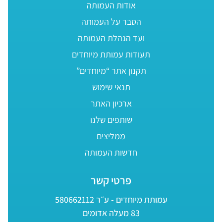
אודות העמותה
הסבר על העמותה
ועד הנהלת העמותה
תעודות עמותת מיוחדים
תקנון אתר “מיוחדים”
תנאי שימוש
ארכיון האתר
שותפים שלנו
ממליצים
חדשות העמותה
פרטי קשר
עמותת מיוחדים - ע״ר 580662112
83 מעלה אדומים