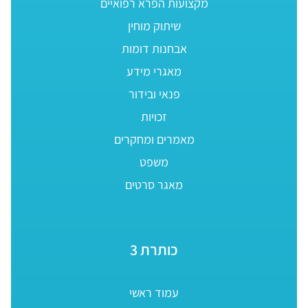
מקצועות הפרא רפואיים
שיתוק מוחין
אבחנות דומות
מאגרי מידע
פנאי ובידור
זכויות
מאמרים ומחקרים
משפט
מאגר סרטים
כותרת 3
עמוד ראשי