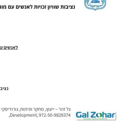
לאנשים עם
נציבו
Development, 972-50-9829374,