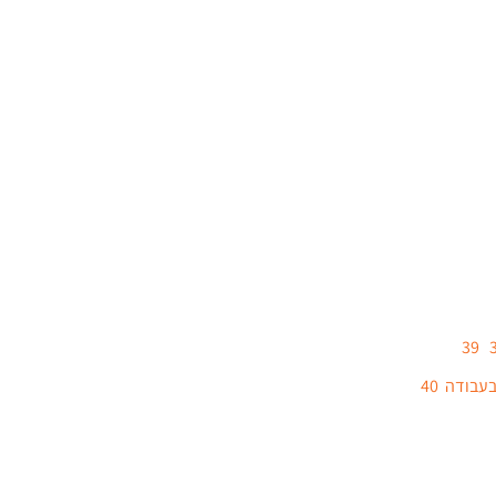
בודה 40