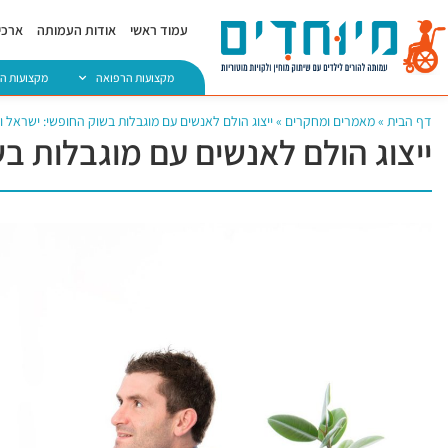
עמוד ראשי
אודות העמותה
ארכיו
מקצועות הרפואה
מקצועות ה
דף הבית
»
מאמרים ומחקרים
»
ייצוג הולם לאנשים עם מוגבלות בשוק החופשי: ישראל 
ייצוג הולם לאנשים עם מוגבלות ב