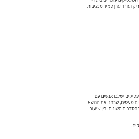
יק ועו”ד ערן טמיר מנציבות
עסיקים ישלבו אנשים עם
ים מעטים, שבחנו את הנושא
סדרים השונים ובין שיעורי
ים.