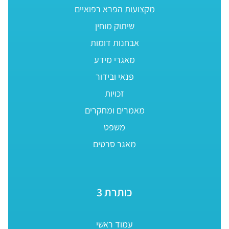
מקצועות הפרא רפואיים
שיתוק מוחין
אבחנות דומות
מאגרי מידע
פנאי ובידור
זכויות
מאמרים ומחקרים
משפט
מאגר סרטים
כותרת 3
עמוד ראשי