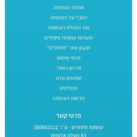
אודות העמותה
הסבר על העמותה
ועד הנהלת העמותה
תעודות עמותת מיוחדים
תקנון אתר “מיוחדים”
תנאי שימוש
ארכיון האתר
שותפים שלנו
ממליצים
חדשות העמותה
פרטי קשר
עמותת מיוחדים - ע״ר 580662112
83 מעלה אדומים