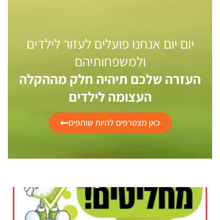
יום יום אנחנו פועלים לעזור לילדים
ולמשפחותיהם
העזרה שלכם תיהיה חלק מההקלה
העצומה לילדים
כאן מצטרפים להיות שותפים