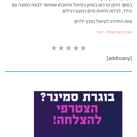
במשך הזמן תרכשו בטחון בטיפול ותיווכחו שאפשר לצאת החוצה עם
הילד, לבלות ולחיות חיים כמעט רגילים.
צוות היחידה לטיפול נמרץ ילדים
חוברת-מהי-קנולה
הורד
[addtoany]