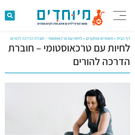
דף הבית
»
מאמרים ומחקרים
»
לחיות עם טרכאוסטומי – חוברת הדרכה להורים
לחיות עם טרכאוסטומי – חוברת
הדרכה להורים