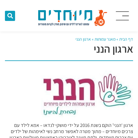
דף הבית
»
מאגר עמותות
»
ארגון הנני
ארגון הנני
ארגון ‘הנני’ הוקם בשנת 2016 על ידי מושקי לנדאו – אמא לילד עם
צרכים מיוחדים – מתוך מטרה לאפשר מרחב נשי לאימהות של ילדים
עם צרכים מיוחדים, ולתת מענה לצורכיהן באמצעות פעילויות הארגון.