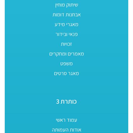
שיתוק מוחין
אבחנות דומות
מאגרי מידע
פנאי ובידור
זכויות
מאמרים ומחקרים
משפט
מאגר סרטים
כותרת 3
עמוד ראשי
אודות העמותה