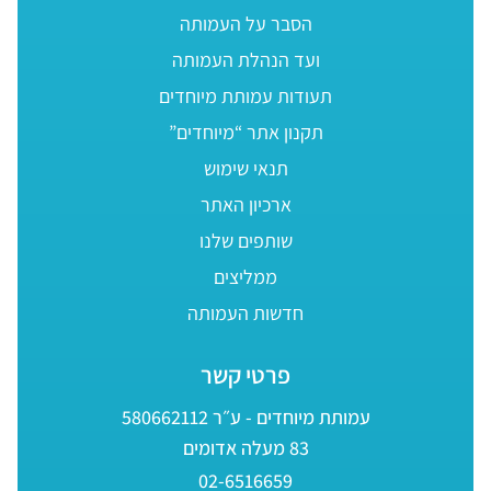
הסבר על העמותה
ועד הנהלת העמותה
תעודות עמותת מיוחדים
תקנון אתר “מיוחדים”
תנאי שימוש
ארכיון האתר
שותפים שלנו
ממליצים
חדשות העמותה
פרטי קשר
עמותת מיוחדים - ע״ר 580662112
83 מעלה אדומים
02-6516659