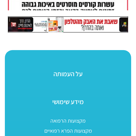
על העמותה
מידע שימושי
מקצועות הרפואה
מקצועות הפרא רפואיים