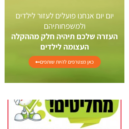
יום יום אנחנו פועלים לעזור לילדים
ולמשפחותיהם
העזרה שלכם תיהיה חלק מההקלה
העצומה לילדים
כאן מצטרפים להיות שותפים