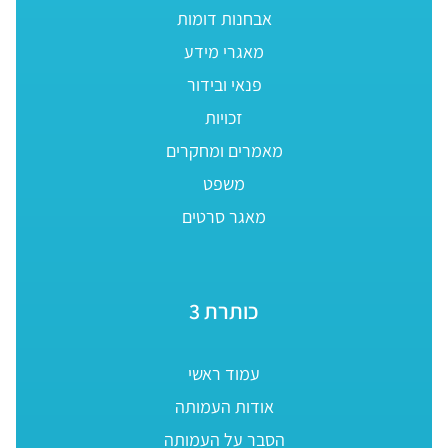
אבחנות דומות
מאגרי מידע
פנאי ובידור
זכויות
מאמרים ומחקרים
משפט
מאגר סרטים
כותרת 3
עמוד ראשי
אודות העמותה
הסבר על העמותה