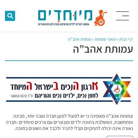
דף הבית
»
מאגר עמותות
»
עמותת אהב”ה
עמותת אהב”ה
עמותת אהב”ה מאמינה כי יש לפעול למען חברה טובה יותר, מבינה
ומתחשבת, המשלבת בתוכה ילדים ומבוגרים עם צרכים מיוחדים -חברה
נאורה אינה יכולה להתקיים מבלי להכיר ולכבד את השונים בתוכה.