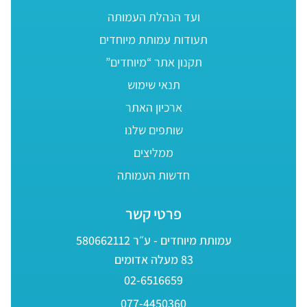
ועד הנהלת העמותה
תעודות עמותת מיוחדים
תקנון אתר “מיוחדים”
תנאי שימוש
ארכיון האתר
שותפים שלנו
ממליצים
חדשות העמותה
פרטי קשר
עמותת מיוחדים - ע״ר 580662112
83 מעלה אדומים
02-6516659
077-4450360