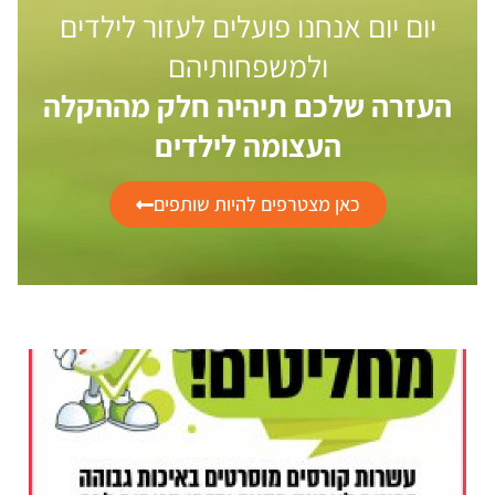
יום יום אנחנו פועלים לעזור לילדים
ולמשפחותיהם
העזרה שלכם תיהיה חלק מההקלה
העצומה לילדים
כאן מצטרפים להיות שותפים