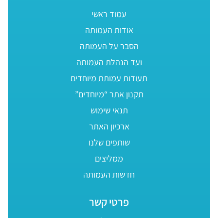
עמוד ראשי
אודות העמותה
הסבר על העמותה
ועד הנהלת העמותה
תעודות עמותת מיוחדים
תקנון אתר “מיוחדים”
תנאי שימוש
ארכיון האתר
שותפים שלנו
ממליצים
חדשות העמותה
פרטי קשר