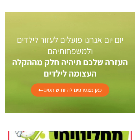
יום יום אנחנו פועלים לעזור לילדים
ולמשפחותיהם
העזרה שלכם תיהיה חלק מההקלה
העצומה לילדים
כאן מצטרפים להיות שותפים