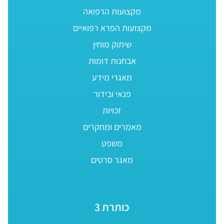
מקצועות הרפואה
מקצועות הפרא רפואיים
שיתוק מוחין
אבחנות דומות
מאגרי מידע
פנאי ובידור
זכויות
מאמרים ומחקרים
משפט
מאגר סרטים
כותרת 3