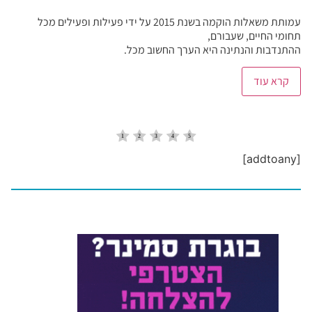
עמותת משאלות הוקמה בשנת 2015 על ידי פעילות ופעילים מכל
תחומי החיים, שעבורם,
ההתנדבות והנתינה היא הערך החשוב מכל.
קרא עוד
[addtoany]