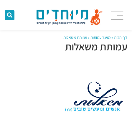
דף הבית
»
מאגר עמותות
»
עמותת משאלות
עמותת משאלות