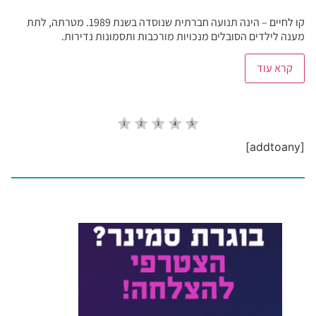
קו לחיים – הינה תנועה חברתית שנוסדה בשנת 1989. מטרתה, לתת
מענה לילדים הסובלים מנכויות מורכבות ותסמונות נדירות.
קרא עוד
[addtoany]