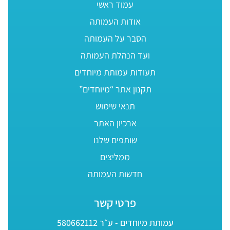
עמוד ראשי
אודות העמותה
הסבר על העמותה
ועד הנהלת העמותה
תעודות עמותת מיוחדים
תקנון אתר “מיוחדים”
תנאי שימוש
ארכיון האתר
שותפים שלנו
ממליצים
חדשות העמותה
פרטי קשר
עמותת מיוחדים - ע״ר 580662112