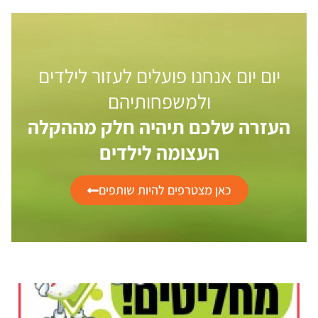
יום יום אנחנו פועלים לעזור לילדים
ולמשפחותיהם
העזרה שלכם תיהיה חלק מההקלה
העצומה לילדים
כאן מצטרפים להיות שותפים