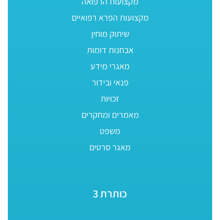
מקצועות הרפואה
מקצועות הפרא רפואיים
שיתוק מוחין
אבחנות דומות
מאגרי מידע
פנאי ובידור
זכויות
מאמרים ומחקרים
משפט
מאגר סרטים
כותרת 3