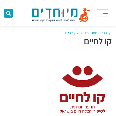
דף הבית
»
מאגר עמותות
»
קו לחיים
קו לחיים