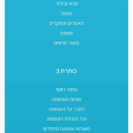
פנאי ובידור
זכויות
מאמרים ומחקרים
משפט
מאגר סרטים
כותרת 3
עמוד ראשי
אודות העמותה
הסבר על העמותה
ועד הנהלת העמותה
תעודות עמותת מיוחדים