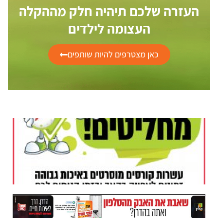
העזרה שלכם תיהיה חלק מההקלה
העצומה לילדים
כאן מצטרפים להיות שותפים