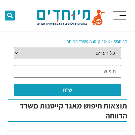
דף הבית
»
מאגר קייטנות משרד הרווחה
תוצאות חיפוש מאגר קייטנות משרד
הרווחה