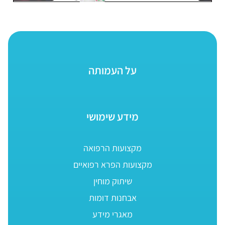
על העמותה
מידע שימושי
מקצועות הרפואה
מקצועות הפרא רפואיים
שיתוק מוחין
אבחנות דומות
מאגרי מידע