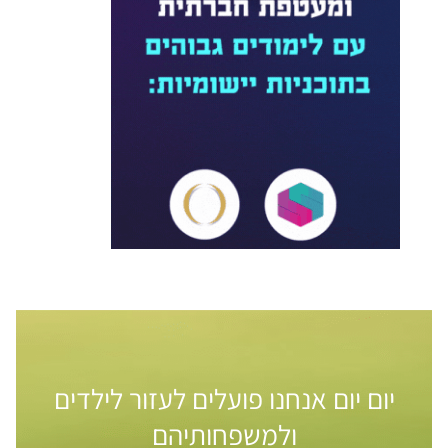
יום יום אנחנו פועלים לעזור לילדים
ולמשפחותיהם