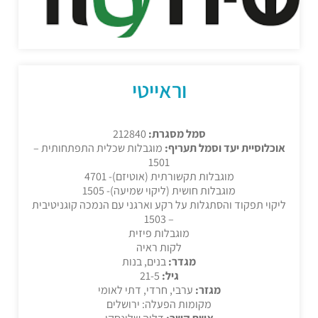
וראייטי
סמל מסגרת:
212840
אוכלוסיית יעד וסמל תעריף:
מוגבלות שכלית התפתחותית –
1501
מוגבלות תקשורתית (אוטיזם)- 4701
מוגבלות חושית (ליקוי שמיעה)- 1505
ליקוי תפקוד והסתגלות על רקע וארגני עם הנמכה קוגניטיבית
– 1503
מוגבלות פיזית
לקות ראיה
מגדר:
בנים, בנות
גיל:
21-5
מגזר:
ערבי, חרדי, דתי לאומי
מקומות הפעלה: ירושלים