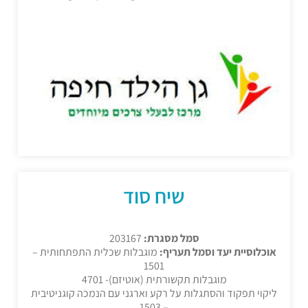
שיח סוד
סמל מסגרת:
203167
אוכלוסיית יעד וסמל תעריף:
מוגבלות שכלית התפתחותית –
1501
מוגבלות תקשורתית (אוטיזם)- 4701
ליקוי תפקוד והסתגלות על רקע וארגני עם הנמכה קוגניטיבית
– 1503