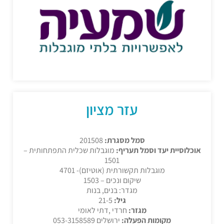
עזר מציון
סמל מסגרת:
201508
אוכלוסיית יעד וסמל תעריף:
מוגבלות שכלית התפתחותית –
1501
מוגבלות תקשורתית (אוטיזם)- 4701
שיקום ונכים – 1503
מגדר: בנים, בנות
גיל:
21-5
מגזר:
חרדי ,דתי לאומי
מקומות הפעלה:
ירושלים 053-3158589