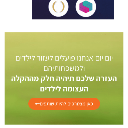
יום יום אנחנו פועלים לעזור לילדים
ולמשפחותיהם
העזרה שלכם תיהיה חלק מההקלה
העצומה לילדים
כאן מצטרפים להיות שותפים