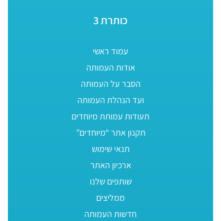
כותרת 3
עמוד ראשי
אודות העמותה
הסבר על העמותה
ועד הנהלת העמותה
תעודות עמותת מיוחדים
תקנון אתר “מיוחדים”
תנאי שימוש
ארכיון האתר
שותפים שלנו
ממליצים
חדשות העמותה