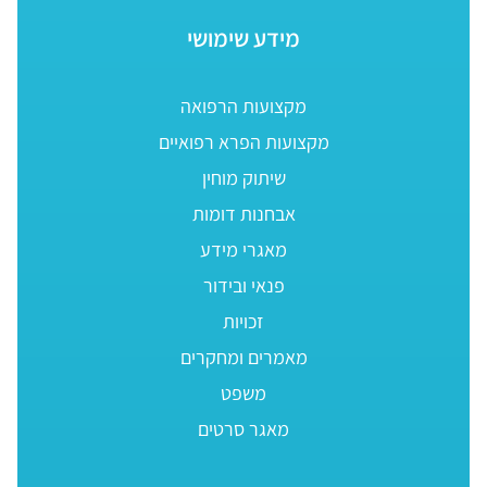
מידע שימושי
מקצועות הרפואה
מקצועות הפרא רפואיים
שיתוק מוחין
אבחנות דומות
מאגרי מידע
פנאי ובידור
זכויות
מאמרים ומחקרים
משפט
מאגר סרטים