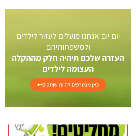
יום יום אנחנו פועלים לעזור לילדים
ולמשפחותיהם
העזרה שלכם תיהיה חלק מההקלה
העצומה לילדים
כאן מצטרפים להיות שותפים