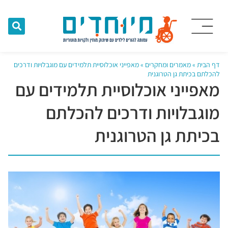
דף הבית
»
מאמרים ומחקרים
»
מאפייני אוכלוסיית תלמידים עם מוגבלויות ודרכים
להכלתם בכיתת גן הטרוגנית
מאפייני אוכלוסיית תלמידים עם
מוגבלויות ודרכים להכלתם
בכיתת גן הטרוגנית