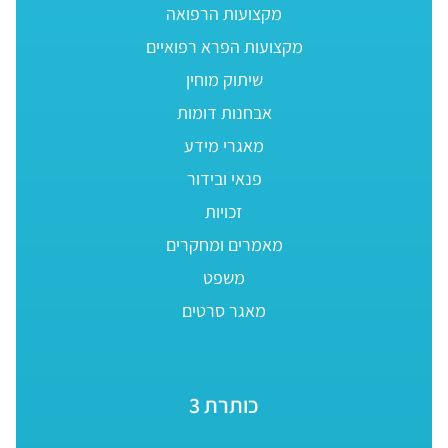
מקצועות הרפואה
מקצועות הפרא רפואיים
שיתוק מוחין
אבחנות דומות
מאגרי מידע
פנאי ובידור
זכויות
מאמרים ומחקרים
משפט
מאגר סרטים
כותרת 3