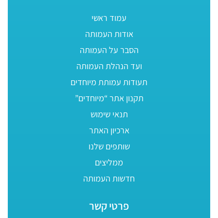
עמוד ראשי
אודות העמותה
הסבר על העמותה
ועד הנהלת העמותה
תעודות עמותת מיוחדים
תקנון אתר “מיוחדים”
תנאי שימוש
ארכיון האתר
שותפים שלנו
ממליצים
חדשות העמותה
פרטי קשר