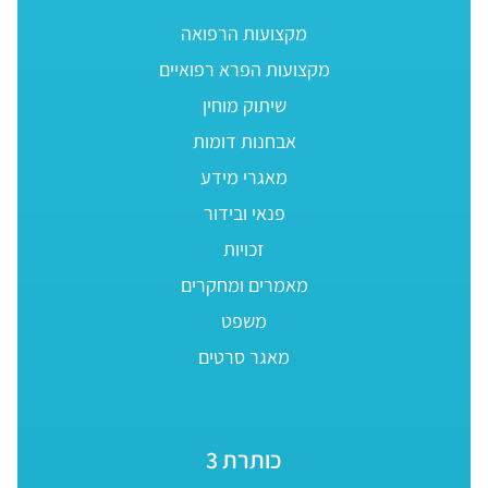
מקצועות הרפואה
מקצועות הפרא רפואיים
שיתוק מוחין
אבחנות דומות
מאגרי מידע
פנאי ובידור
זכויות
מאמרים ומחקרים
משפט
מאגר סרטים
כותרת 3