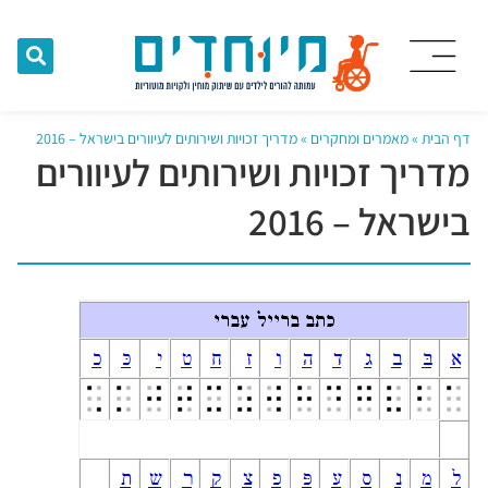
דף הבית
»
מאמרים ומחקרים
»
מדריך זכויות ושירותים לעיוורים בישראל – 2016
מדריך זכויות ושירותים לעיוורים
בישראל – 2016