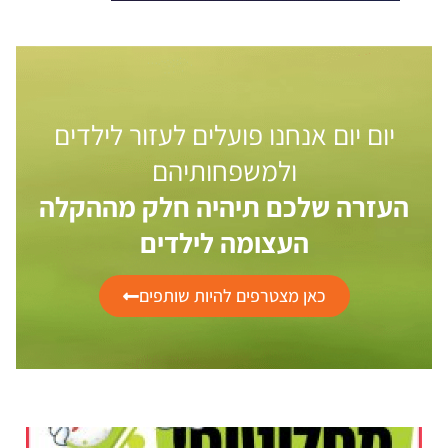
יום יום אנחנו פועלים לעזור לילדים
ולמשפחותיהם
העזרה שלכם תיהיה חלק מההקלה
העצומה לילדים
כאן מצטרפים להיות שותפים