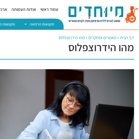
עמוד ראשי
אודות העמותה
ארכיו
מקצועות הרפואה
מקצועות ה
דף הבית
»
מאמרים ומחקרים
»
מהו הידרוצפלוס
מהו הידרוצפלוס