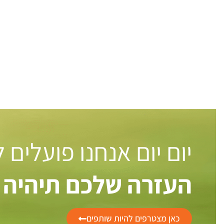
יום יום אנחנו פועלים
העזרה שלכם תיהיה 
כאן מצטרפים להיות שותפים