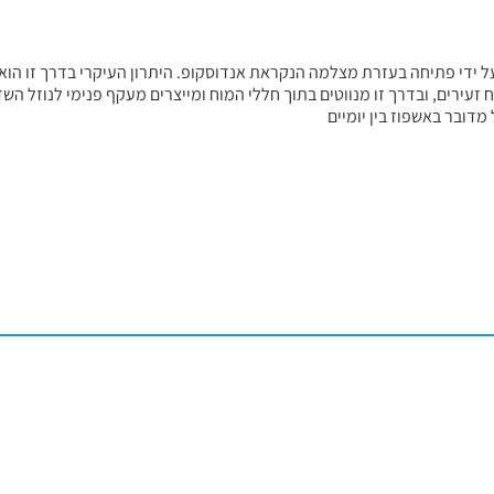
 ידי פתיחה בעזרת מצלמה הנקראת אנדוסקופ. היתרון העיקרי בדרך זו הוא ש
ח זעירים, ובדרך זו מנווטים בתוך חללי המוח ומייצרים מעקף פנימי לנוזל הש
דובר באשפוז בין יומיים