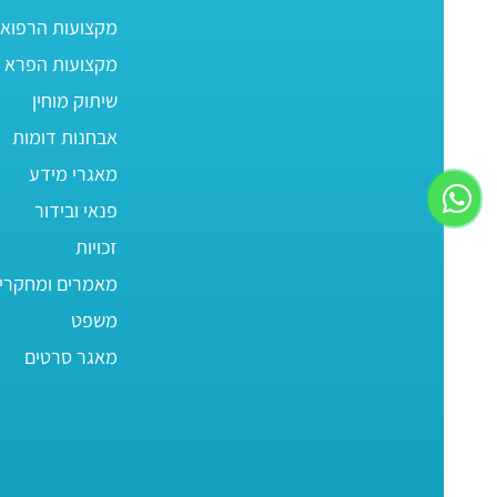
מקצועות הרפוא
מקצועות הפרא ר
שיתוק מוחין
אבחנות דומות
מאגרי מידע
פנאי ובידור
זכויות
מאמרים ומחקרי
משפט
מאגר סרטים