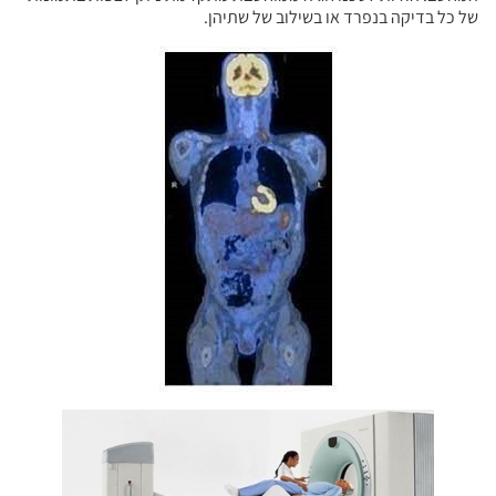
של כל בדיקה בנפרד או בשילוב של שתיהן.