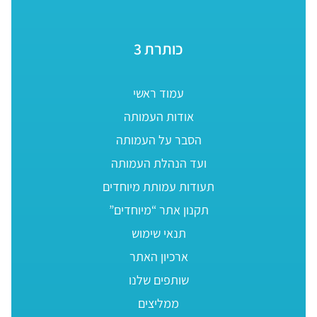
כותרת 3
עמוד ראשי
אודות העמותה
הסבר על העמותה
ועד הנהלת העמותה
תעודות עמותת מיוחדים
תקנון אתר “מיוחדים”
תנאי שימוש
ארכיון האתר
שותפים שלנו
ממליצים