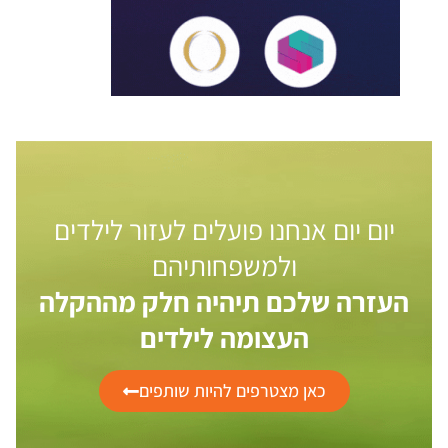
יום יום אנחנו פועלים לעזור לילדים
ולמשפחותיהם
העזרה שלכם תיהיה חלק מההקלה
העצומה לילדים
כאן מצטרפים להיות שותפים