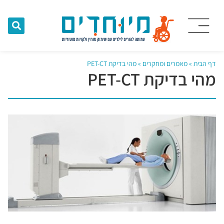
דף הבית
»
מאמרים ומחקרים
»
מהי בדיקת PET-CT
מהי בדיקת PET-CT