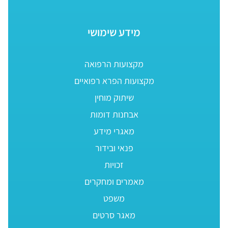
מידע שימושי
מקצועות הרפואה
מקצועות הפרא רפואיים
שיתוק מוחין
אבחנות דומות
מאגרי מידע
פנאי ובידור
זכויות
מאמרים ומחקרים
משפט
מאגר סרטים