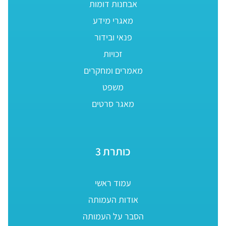
אבחנות דומות
מאגרי מידע
פנאי ובידור
זכויות
מאמרים ומחקרים
משפט
מאגר סרטים
כותרת 3
עמוד ראשי
אודות העמותה
הסבר על העמותה