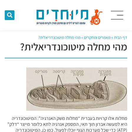
דף הבית
»
מאמרים ומחקרים
»
מהי מחלה מיטוכונדריאלית?
מהי מחלה מיטוכונדריאלית?
מחלות אלו קרויות בעברית “מחלות משק האנרגיה”: המיטוכונדריה
היא למעשה אברון תוך תאי, המספק אנרגיה לתא כלומר מייצר “דלק”
(ATP) כדי שכל מערכות הגוף יוכלו לפעול. כמו כן, המיטוכונדריה