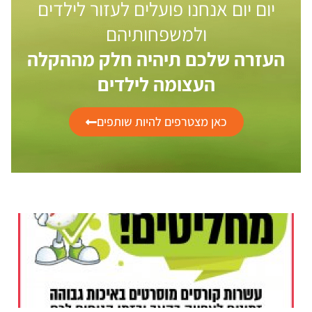
יום יום אנחנו פועלים לעזור לילדים
ולמשפחותיהם
העזרה שלכם תיהיה חלק מההקלה
העצומה לילדים
כאן מצטרפים להיות שותפים