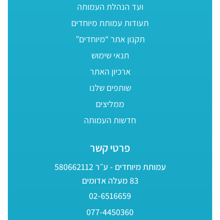
ועד הנהלת העמותה
תעודות עמותת מיוחדים
תקנון אתר “מיוחדים”
תנאי שימוש
ארכיון האתר
שותפים שלנו
ממליצים
חדשות העמותה
פרטי קשר
עמותת מיוחדים - ע״ר 580662112
83 מעלה אדומים
02-6516659
077-4450360