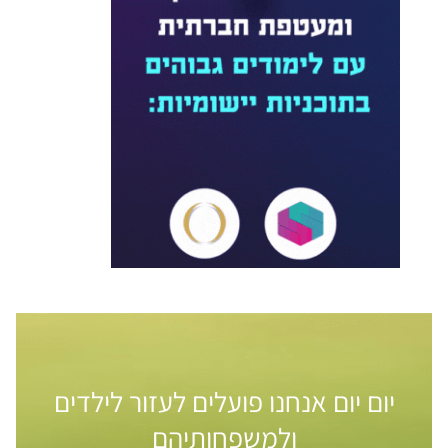
יום יום אנחנו פועלים לעזור לילדים
ולמשפחותיהם