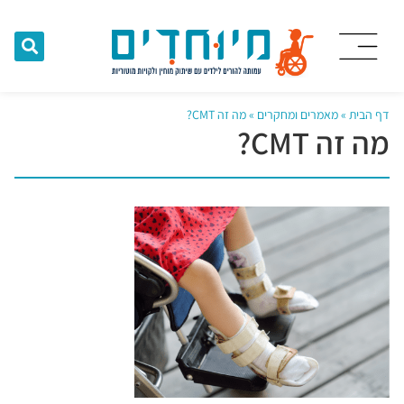
דף הבית
»
מאמרים ומחקרים
»
מה זה CMT?
מה זה CMT?