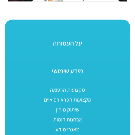
על העמותה
מידע שימושי
מקצועות הרפואה
מקצועות הפרא רפואיים
שיתוק מוחין
אבחנות דומות
מאגרי מידע