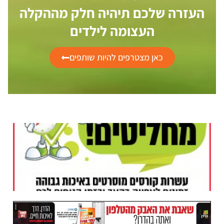
העזרה שלכם תיהיה חלק מההקלה
העצומה לילדים
כאן מצטרפים להיות שותפים