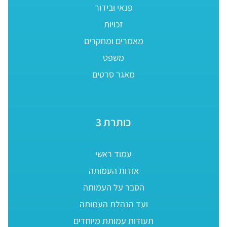
פנאי ובידור
זכויות
מאמרים ומחקרים
משפט
מאגר סרטים
כותרת 3
עמוד ראשי
אודות העמותה
הסבר על העמותה
ועד הנהלת העמותה
תעודות עמותת מיוחדים