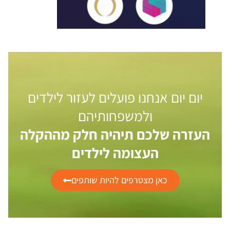
יום יום אנחנו פועלים לעזור לילדים
ולמשפחותיהם
העזרה שלכם תיהיה חלק מההקלה
העצומה לילדים
כאן מצטרפים להיות שותפים