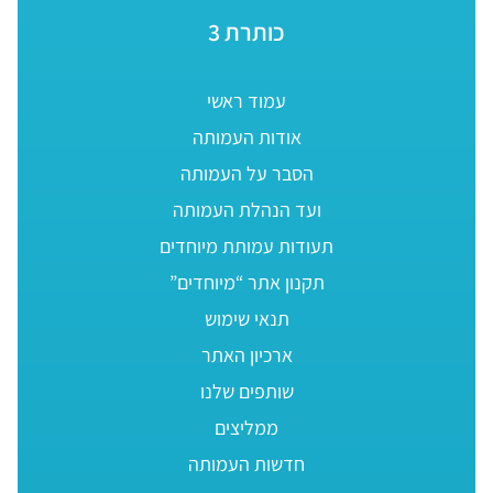
כותרת 3
עמוד ראשי
אודות העמותה
הסבר על העמותה
ועד הנהלת העמותה
תעודות עמותת מיוחדים
תקנון אתר “מיוחדים”
תנאי שימוש
ארכיון האתר
שותפים שלנו
ממליצים
חדשות העמותה