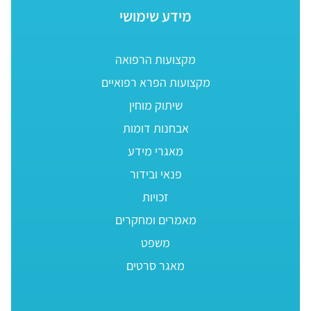
מידע שימושי
מקצועות הרפואה
מקצועות הפרא רפואיים
שיתוק מוחין
אבחנות דומות
מאגרי מידע
פנאי ובידור
זכויות
מאמרים ומחקרים
משפט
מאגר סרטים