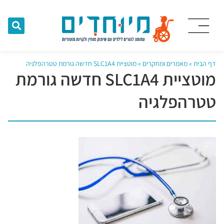
דף הבית
»
מאמרים ומחקרים
»
מוטציית SLC1A4 חדשה גורמת טטרהפלגיה
מוטציית SLC1A4 חדשה גורמת
טטרהפלגיה