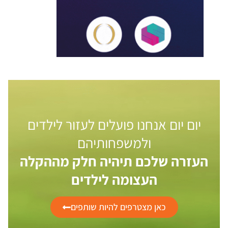
יום יום אנחנו פועלים לעזור לילדים
ולמשפחותיהם
העזרה שלכם תיהיה חלק מההקלה
העצומה לילדים
כאן מצטרפים להיות שותפים