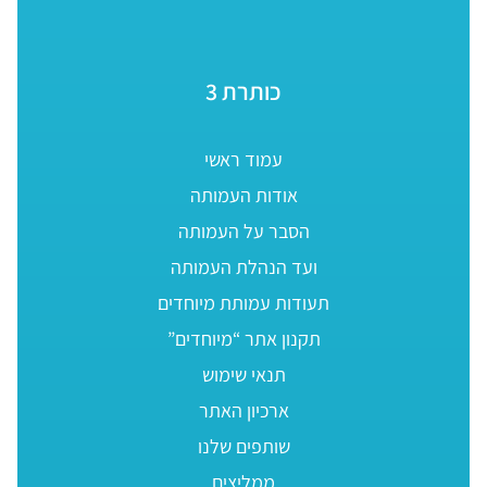
כותרת 3
עמוד ראשי
אודות העמותה
הסבר על העמותה
ועד הנהלת העמותה
תעודות עמותת מיוחדים
תקנון אתר “מיוחדים”
תנאי שימוש
ארכיון האתר
שותפים שלנו
ממליצים