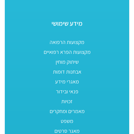
מידע שימושי
מקצועות הרפואה
מקצועות הפרא רפואיים
שיתוק מוחין
אבחנות דומות
מאגרי מידע
פנאי ובידור
זכויות
מאמרים ומחקרים
משפט
מאגר סרטים