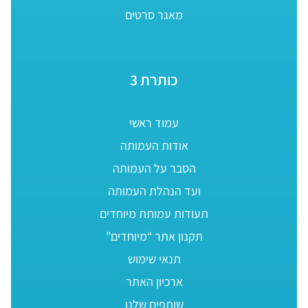
מאגר סרטים
כותרת 3
עמוד ראשי
אודות העמותה
הסבר על העמותה
ועד הנהלת העמותה
תעודות עמותת מיוחדים
תקנון אתר “מיוחדים”
תנאי שימוש
ארכיון האתר
שותפים שלנו