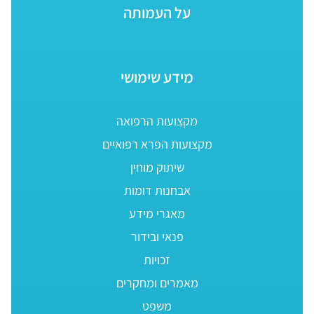
על העמותה
מידע שימושי
מקצועות הרפואה
מקצועות הפרא רפואיים
שיתוק מוחין
אבחנות דומות
מאגרי מידע
פנאי ובידור
זכויות
מאמרים ומחקרים
משפט