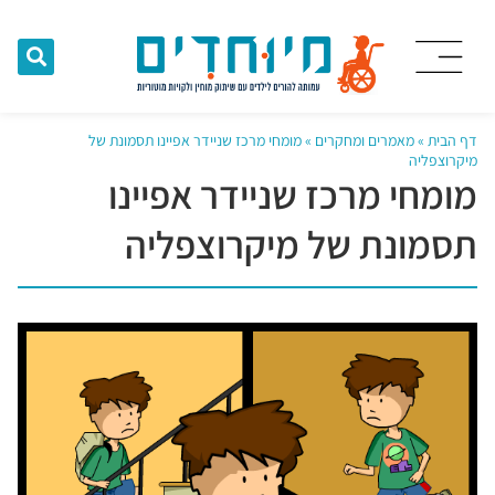
דף הבית
»
מאמרים ומחקרים
»
מומחי מרכז שניידר אפיינו תסמונת של
מיקרוצפליה
מומחי מרכז שניידר אפיינו
תסמונת של מיקרוצפליה