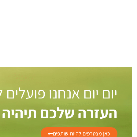
יום יום אנחנו פועלים
העזרה שלכם תיהיה 
כאן מצטרפים להיות שותפים