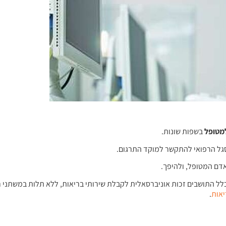
מטופל
בשפות שונות.
הסגל הרפואי להתקשר למוקד התרגום.
דם המטופל, ולהיפך.
לל התושבים זכות אוניברסאלית לקבלת שירותי בריאות, ללא תלות במשתני 
יאות
.