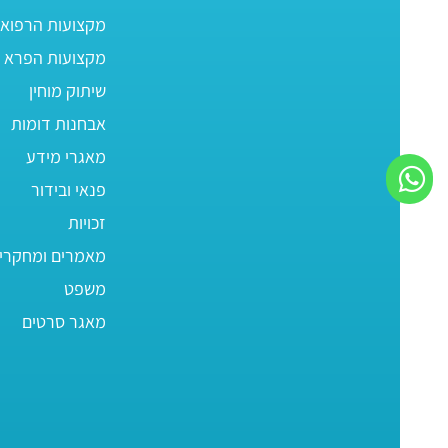
מקצועות הרפוא
מקצועות הפרא ר
שיתוק מוחין
אבחנות דומות
מאגרי מידע
פנאי ובידור
זכויות
מאמרים ומחקרי
משפט
מאגר סרטים