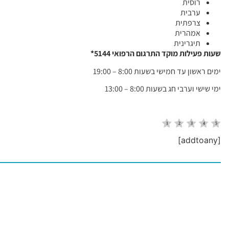
רוסית
ערבית
צרפתית
אמהרית
תיגרינית
שעות פעילות מוקד התרגום הרפואי 5144
*
ימים ראשון עד חמישי בשעות 8:00 – 19:00
ימי שישי וערבי חג בשעות 8:00 – 13:00
[addtoany]