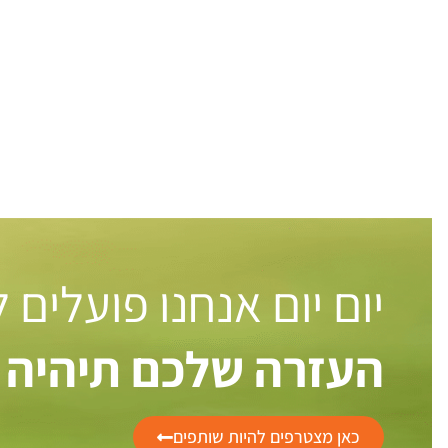
יום יום אנחנו פועלים
העזרה שלכם תיהיה 
כאן מצטרפים להיות שותפים