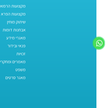
מקצועות הרפוא
מקצועות הפרא ר
שיתוק מוחין
אבחנות דומות
מאגרי מידע
פנאי ובידור
זכויות
מאמרים ומחקרי
משפט
מאגר סרטים