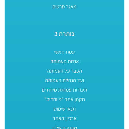
מאגר סרטים
כותרת 3
עמוד ראשי
אודות העמותה
הסבר על העמותה
ועד הנהלת העמותה
תעודות עמותת מיוחדים
תקנון אתר “מיוחדים”
תנאי שימוש
ארכיון האתר
שותפים שלנו