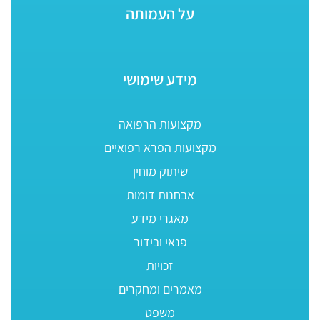
על העמותה
מידע שימושי
מקצועות הרפואה
מקצועות הפרא רפואיים
שיתוק מוחין
אבחנות דומות
מאגרי מידע
פנאי ובידור
זכויות
מאמרים ומחקרים
משפט