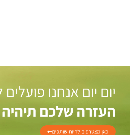
יום יום אנחנו פועלים
העזרה שלכם תיהיה 
כאן מצטרפים להיות שותפים