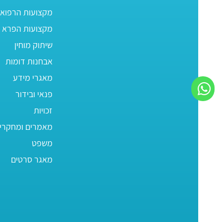
מקצועות הרפוא
מקצועות הפרא ר
שיתוק מוחין
אבחנות דומות
מאגרי מידע
פנאי ובידור
זכויות
מאמרים ומחקרי
משפט
מאגר סרטים